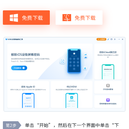
免费下载
免费下载
单击“开始”，然后在下一个界面中单击“下
第2步