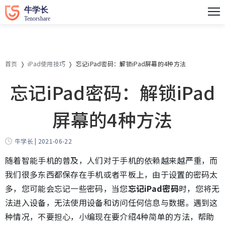
首页
iPad使用技巧
忘记iPad密码：解锁iPad屏幕的4种方法
忘记iPad密码：解锁iPad
屏幕的4种方法
牛学长 | 2021-06-22
随着智能手机的普及，人们对于手机的依赖越来越严重，而
我们很多东西都保存在手机或者平板上，由于设置的密码太
多，您可能会忘记一些密码，当您
忘记iPad密码
时，您将无
法进入设备，无法使用设备和访问任何信息与数据。遇到这
种情况，不要担心，小编现在要介绍4种简单的方法，帮助