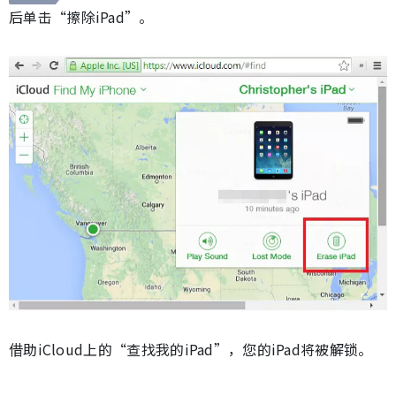
后单击“擦除iPad”。
借助iCloud上的“查找我的iPad”，您的iPad将被解锁。