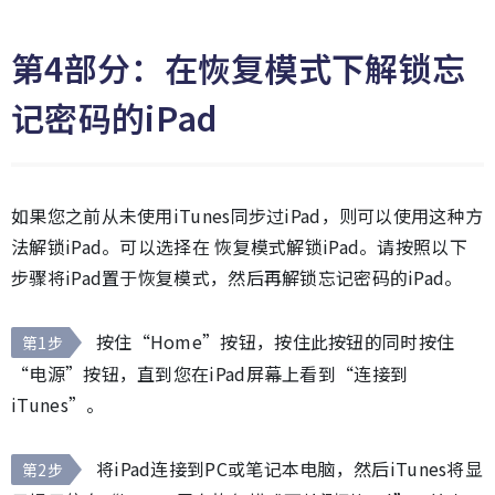
第4部分：在恢复模式下解锁忘
记密码的iPad
如果您之前从未使用iTunes同步过iPad，则可以使用这种方
法解锁iPad。可以选择在 恢复模式解锁iPad。请按照以下
步骤将iPad置于恢复模式，然后再解锁忘记密码的iPad。
按住“Home”按钮，按住此按钮的同时按住
第1步
“电源”按钮，直到您在iPad屏幕上看到“连接到
iTunes”。
将iPad连接到PC或笔记本电脑，然后iTunes将显
第2步