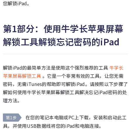
您解锁iPad。
第1部分：使用牛学长苹果屏幕
解锁工具解锁忘记密码的iPad
解锁iPad的最简单方法是使用这个强烈推荐的工具
牛学长
苹果屏幕解锁工具
。它是一个非常有效的工具，让您无需
密码，无需iTunes的帮助即可解锁iPad。请按照以下步骤了
解如何使用牛学长苹果屏幕解锁工具解决忘记iPad密码的处
理方法。
在您的笔记本电脑或PC上下载，安装和启动此工
第1步
具，并使用USB数据线将您的iPad和电脑连接。