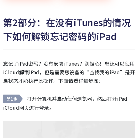
第2部分：在没有iTunes的情况
下如何解锁忘记密码的iPad
忘记了iPad密码？没有安装iTunes？别担心！您还可以使用
iCloud解锁iPad，但是需要您设备的“查找我的iPad”是开
启状态才能执行此操作。下面请看详细步骤：
打开计算机并启动任何浏览器，然后打开iPad
第1步
iCloud网页进行登录。