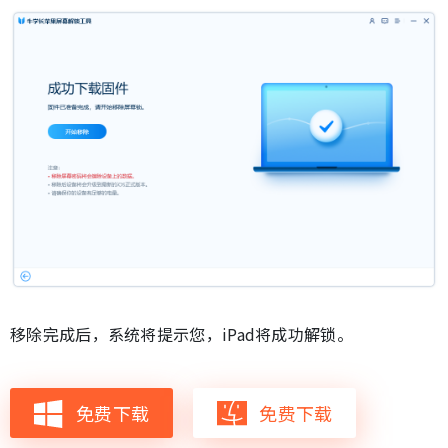
移除完成后，系统将提示您，iPad将成功解锁。
免费下载
免费下载