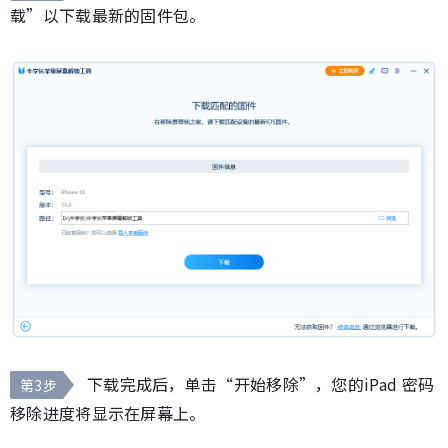
载”以下载最新的固件包。
下载完成后，单击“开始移除”，您的iPad 密码
第3步
移除进度将显示在屏幕上。