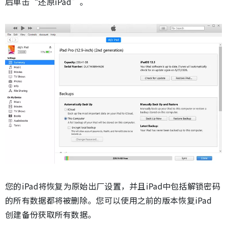
后单击“还原iPad”。
您的iPad将恢复为原始出厂设置，并且iPad中包括解锁密码
的所有数据都将被删除。您可以使用之前的版本恢复iPad
创建备份获取所有数据。