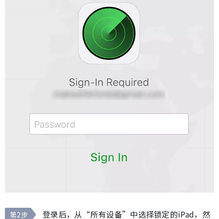
登录后，从“所有设备”中选择锁定的iPad，然
第2步