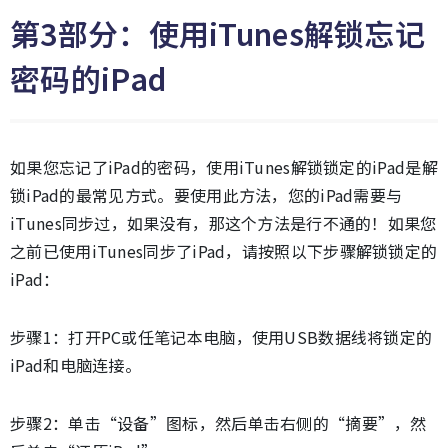
第3部分：使用iTunes解锁忘记
密码的iPad
如果您忘记了iPad的密码，使用iTunes解锁锁定的iPad是解
锁iPad的最常见方式。要使用此方法，您的iPad需要与
iTunes同步过，如果没有，那这个方法是行不通的！如果您
之前已使用iTunes同步了iPad，请按照以下步骤解锁锁定的
iPad：
步骤1：打开PC或任笔记本电脑，使用USB数据线将锁定的
iPad和电脑连接。
步骤2：单击“设备”图标，然后单击右侧的“摘要”，然