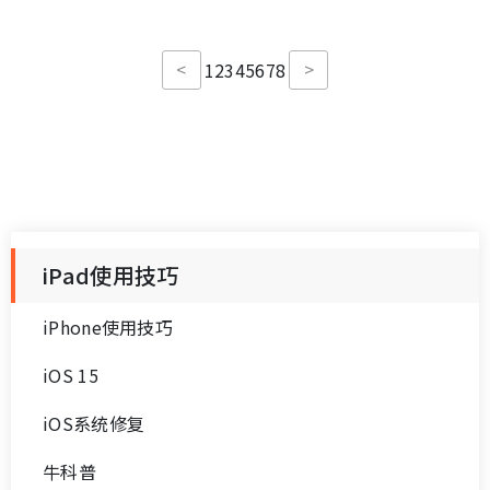
<
>
1
2
3
4
5
6
7
8
iPad使用技巧
iPhone使用技巧
iOS 15
iOS系统修复
牛科普