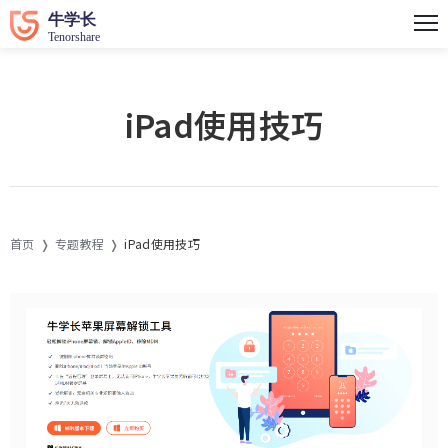
iPad使用技巧
首页
专题教程
iPad使用技巧