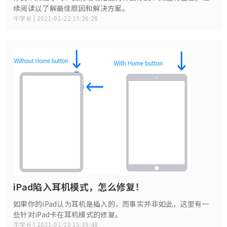
续阅读以了解最佳原因和解决方案。
牛学长 | 2021-01-22 15:26:28
iPad陷入耳机模式，怎么修复！
如果你的iPad认为耳机是插入的，而事实并非如此，这里有一
些针对iPad卡在耳机模式的修复。
牛学长 | 2021-01-20 15:39:48