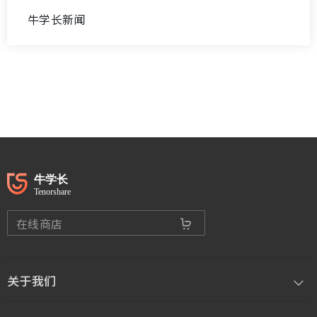
牛学长新闻
在线商店
关于我们