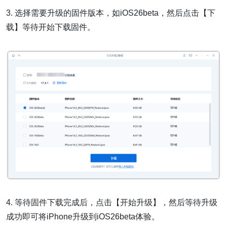
3. 选择需要升级的固件版本，如iOS26beta，然后点击【下
载】等待开始下载固件。
4. 等待固件下载完成后，点击【开始升级】，然后等待升级
成功即可将iPhone升级到iOS26beta体验。