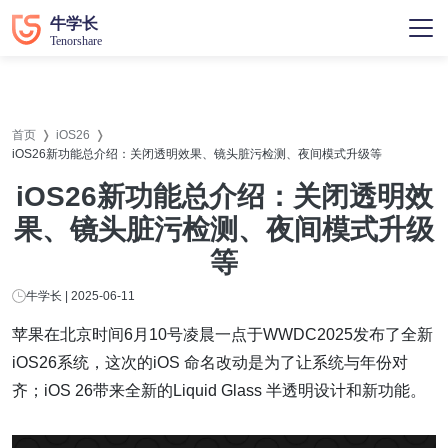
首页
iOS26
iOS26新功能总介绍：关闭透明效果、镜头脏污检测、夜间模式升级等
iOS26新功能总介绍：关闭透明效
果、镜头脏污检测、夜间模式升级
等
牛学长 | 2025-06-11
苹果在北京时间6月10号凌晨一点于WWDC2025发布了全新
iOS26系统，这次的iOS 命名改动是为了让系统与年份对
齐；iOS 26带来全新的Liquid Glass 半透明设计和新功能。