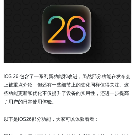
iOS 26 包含了一系列新功能和改进，虽然部分功能在发布会
上被重点介绍，但还有一些细节上的变化同样值得关注。这
些功能更新和优化不仅提升了设备的实用性，还进一步提高
了用户的日常使用体验。
以下是iOS26部分功能，大家可以体验看看：