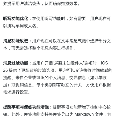
并提示用户清洁镜头，从而确保拍摄效果。
听写功能优化：
在使用听写功能时，如有需要，用户现在可
以拼写单词或人名。
消息功能改进：
用户现在可以在文本消息气泡中选择部分文
本，而无需选择整个消息内容进行操作。
消息过滤功能：
当用户开启“屏蔽未知发件人”选项时，iOS
26 提供了更细致的过滤选项。用户可以允许接收时间敏感的
提醒、来自企业或组织的个人消息、交易信息（如订单收
据）或促销信息。每个类别都有独立的开关，方便用户根据
需求进行设置。
提醒事项与便签功能增强：
提醒事项功能新增了控制中心按
钮。此外，便签功能支持将便签导出为 Markdown 文件，方