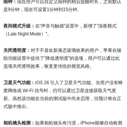
闹钟：
现在用户可以自定义闹钟的稍后提醒时长，之前默认
是9分钟，现在可设置1分钟到15分钟。
夜间模式升级：
在“声音与触感”设置中，新增了“深夜模式
（Late Night Mode）”。
关闭透明度：
对于不喜欢新液态玻璃效果的用户，苹果在辅
助功能设置中提供了“降低透明度”的选项，用户可以通过此
选项关闭透明效果，恢复更传统的视觉风格。
卫星天气功能：
iOS 26 引入了卫星天气功能。当用户没有蜂
窝网络或 Wi-Fi 信号时，仍可以通过卫星连接获取天气更
新。虽然该功能在当前的测试版中尚未启用，但预计将在正
式版中推出。
相机镜头检测：
如果相机镜头有污渍，iPhone能够自动检测