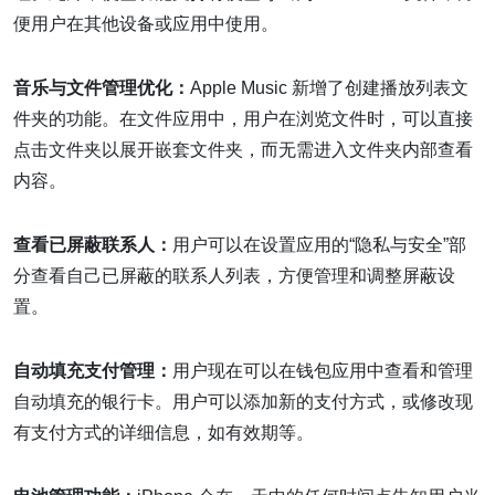
便用户在其他设备或应用中使用。
音乐与文件管理优化：
Apple Music 新增了创建播放列表文
件夹的功能。在文件应用中，用户在浏览文件时，可以直接
点击文件夹以展开嵌套文件夹，而无需进入文件夹内部查看
内容。
查看已屏蔽联系人：
用户可以在设置应用的“隐私与安全”部
分查看自己已屏蔽的联系人列表，方便管理和调整屏蔽设
置。
自动填充支付管理：
用户现在可以在钱包应用中查看和管理
自动填充的银行卡。用户可以添加新的支付方式，或修改现
有支付方式的详细信息，如有效期等。