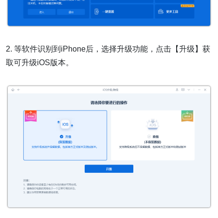
2. 等软件识别到iPhone后，选择升级功能，点击【升级】获
取可升级iOS版本。