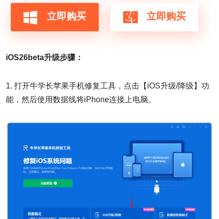
立即购买
立即购买
iOS26beta升级步骤：
1. 打开牛学长苹果手机修复工具，点击【iOS升级/降级】功
能，然后使用数据线将iPhone连接上电脑。