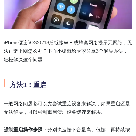
iPhone更新iOS26/18后链接WiFi或蜂窝网络提示无网络，无
法正常上网怎么办？下面小编就给大家分享3个解决办法，
轻松解决这个问题。
方法1：重启
一般网络问题都可以先尝试重启设备来解决，如果重启还是
无法解决，可以强制重启清理设备缓存来解决。
强制重启操作步骤：
分别快速按下音量高、低键，再持续按