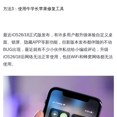
方法3：使用牛学长苹果修复工具
最近iOS26/18正式版发布，有许多用户都升级体验自定义桌
面、锁屏、隐藏APP等新功能，但新版本发布都伴随的不动
BUG出现，最近就有不少小伙伴私信给小编或评论，升级
iOS26/18后网络无法正常使用，包括WiFi和蜂窝网络都无法
使用。