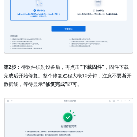
第2步：
待软件识别设备后，再点击
“下载固件”
，固件下载
完成后开始修复。整个修复过程大概10分钟，注意不要断开
数据线，等待显示
“修复完成”
即可。