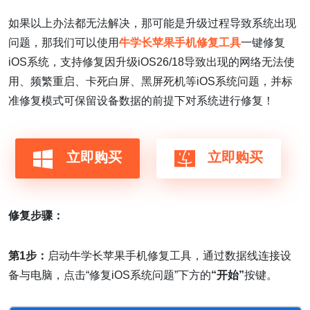
如果以上办法都无法解决，那可能是升级过程导致系统出现
问题，那我们可以使用
牛学长苹果手机修复工具
一键修复
iOS系统，支持修复因升级iOS26/18导致出现的网络无法使
用、频繁重启、卡死白屏、黑屏死机等iOS系统问题，并标
准修复模式可保留设备数据的前提下对系统进行修复！
立即购买
立即购买
修复步骤：
第1步：
启动牛学长苹果手机修复工具，通过数据线连接设
备与电脑，点击“修复iOS系统问题”下方的
“开始”
按键。