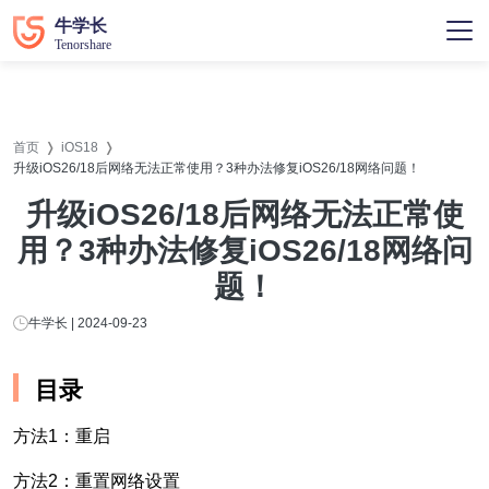
首页
iOS18
升级iOS26/18后网络无法正常使用？3种办法修复iOS26/18网络问题！
升级iOS26/18后网络无法正常使
用？3种办法修复iOS26/18网络问
题！
牛学长 | 2024-09-23
目录
方法1：重启
方法2：重置网络设置