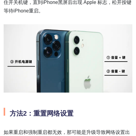
住开关机键，直到iPhone黑屏后出现 Apple 标志，松开按键
等待iPhone重启。
方法2：重置网络设置
如果重启和强制重启都无效，那可能是升级导致网络设置出