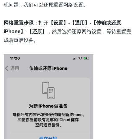
现问题，我们可以还原重置网络设置。
网络重置步骤：
打开
【设置】-【通用】-【传输或还原
iPhone】-【还原】
，然后选择还原网络设置，等待重置完
成后重启设备。