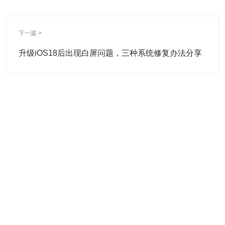
下一篇 >
升级iOS18后出现白屏问题，三种系统修复办法分享