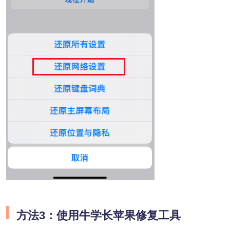
方法3：使用牛学长苹果修复工具