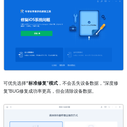
可优先选择
“标准修复”模式
，不会丢失设备数据，“深度修
复”BUG修复成功率更高，但会清除设备数据。