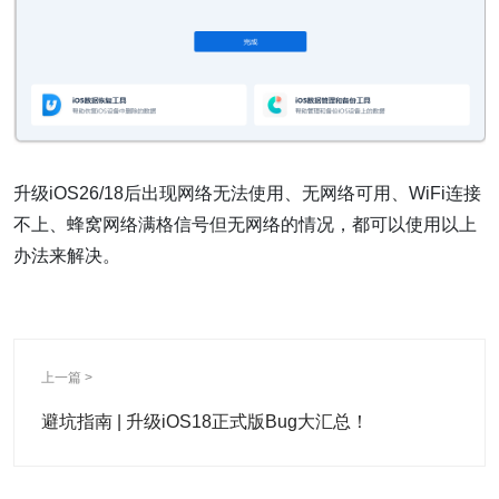
升级iOS26/18后出现网络无法使用、无网络可用、WiFi连接
不上、蜂窝网络满格信号但无网络的情况，都可以使用以上
办法来解决。
上一篇 >
避坑指南 | 升级iOS18正式版Bug大汇总！