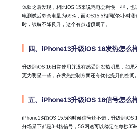
体验之后发现，相比iOS 15来说耗电会稍慢一些，
电测试后剩余电量为69%，而iOS15.5相同的3小时
时，续航不降反升，这个有点超预期了。
四、iPhone13升级iOS 16发热怎么
升级到iOS 16日常使用并没有感受到发热明显，如果
更为明显一些，在发热控制方面还有优化提升的空间
五、iPhone13升级iOS 16信号怎么
iPhone13在iOS 15.5的时候信号还不错，升级到i
分场景下都是3-4格信号，5G网速可以稳定在每秒35M