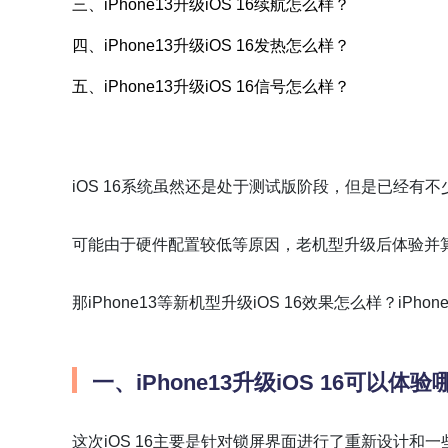
三、iPhone13升级iOS 16续航怎么样？
四、iPhone13升级iOS 16发热怎么样？
五、iPhone13升级iOS 16信号怎么样？
iOS 16系统虽然还是处于测试版阶段，但是已经有
可能由于硬件配置较低等原因，老机型升级后体验并
那iPhone13等新机型升级iOS 16效果怎么样？iPho
一、iPhone13升级iOS 16可以体
这次iOS 16主要是针对锁屏界面进行了重新设计和