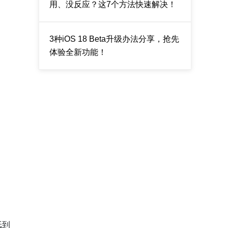
用、没反应？这7个方法快速解决！
3种iOS 18 Beta升级办法分享，抢先
体验全新功能！
纸到