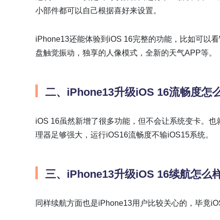
小部件都可以自己根据喜好来设置。
iPhone13还能体验到iOS 16完整的功能，比如可
盘触觉振动，独享的人像模式，全新的天气APP等。
二、iPhone13升级iOS 16流畅度
iOS 16虽然新增了很多功能，但不会让系统变卡。也就是说
理器足够强大，运行iOS16流畅度不输iOS15系统。
三、iPhone13升级iOS 16续航怎么
同样续航方面也是iPhone13用户比较关心的，毕竟iO