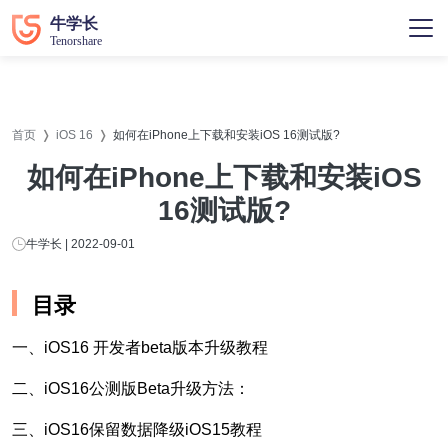
首页
iOS 16
如何在iPhone上下载和安装iOS 16测试版?
如何在iPhone上下载和安装iOS
16测试版?
牛学长 | 2022-09-01
目录
一、iOS16 开发者beta版本升级教程
二、iOS16公测版Beta升级方法：
三、iOS16保留数据降级iOS15教程