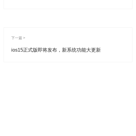
下一篇 >
ios15正式版即将发布，新系统功能大更新