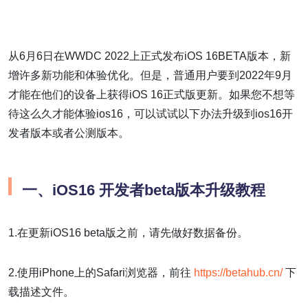
从6月6日在WWDC 2022上正式发布iOS 16BETA版本，新
增许多新功能和体验优化。但是，普通用户要到2022年9月
才能在他们的设备上获得iOS 16正式版更新。如果您不想等
待这么久才能体验ios16，可以试试以下办法升级到ios16开
发者版本或者公测版本。
一、iOS16 开发者beta版本升级教程
1.在更新iOS16 beta版之前，请先做好数据备份。
2.使用iPhone上的Safari浏览器，前往
https://betahub.cn/
下
载描述文件。