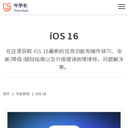
iOS 16
在这里获取 iOS 16最新的信息功能和操作技巧、安
装/降级/越狱指南以及升级错误故障排除，问题解决
等。
首页
专题教程
iOS 16