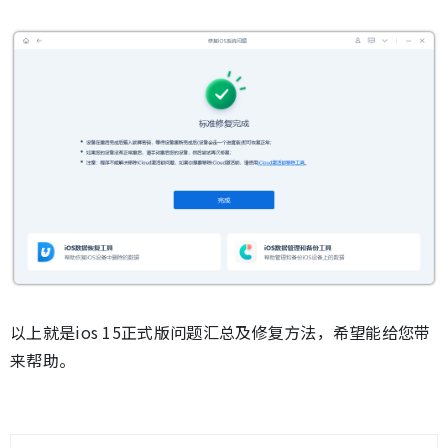
以上就是ios 15正式版问题汇总及修复方法，希望能给您带
来帮助。