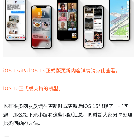
iOS 15/iPadOS 15 正式版更新内容详情请点此查看。
iOS 15正式版支持的机型。
也有很多网友反馈在更新时或更新后iOS 15出现了一些问
题，那么接下来小编将这些问题汇总，同时给大家分享处理
此类问题的方法。