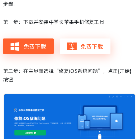
步骤。
第一步：下载并安装牛学长苹果手机修复工具
免费下载
免费下载
第二步：在主界面选择“修复iOS系统问题”，点击{开始}
按钮