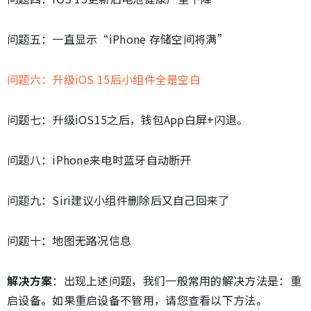
问题五：一直显示“iPhone 存储空间将满”
问题六：升级iOS 15后小组件全是空白
问题七：升级iOS15之后，钱包App白屏+闪退。
问题八：iPhone来电时蓝牙自动断开
问题九：Siri建议小组件删除后又自己回来了
问题十：地图无路况信息
解决方案
：出现上述问题，我们一般常用的解决方法是：重
启设备。如果重启设备不管用，请您查看以下方法。