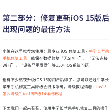
第二部分：修复更新iOS 15版后
出现问题的最佳方法
小编在这里推荐您使用：最专业 iOS 修复工具 -
牛学长苹果
手机修复工具
，能保存数据修复“无SIM卡”、“无法连接
WiFi”、“设备严重发烫”等150+iOS系统问题。
也有不少熬夜升级iOS 15的用户后悔了，您可以通过牛学长
苹果手机修复工具降级会旧版系统，降级教程请看：
ios15
怎么降级？ios15降级14详细教程
下面我们一起来看看，使用牛学长苹果手机修复工具的操作