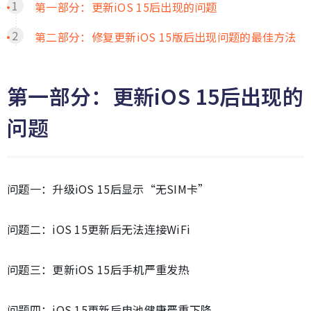
第一部分：更新iOS 15后出现的问题
第二部分：修复更新iOS 15版后出现问题的最佳方法
第一部分：更新iOS 15后出现的
问题
问题一：升级iOS 15后显示“无SIM卡”
问题二：iOS 15更新后无法连接WiFi
问题三：更新iOS 15后手机严重发热
问题四：iOS 15更新后电池健康严重下降