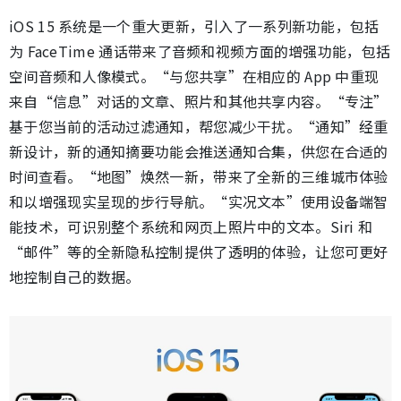
iOS 15 系统是一个重大更新，引入了一系列新功能，包括
为 FaceTime 通话带来了音频和视频方面的增强功能，包括
空间音频和人像模式。“与您共享”在相应的 App 中重现
来自“信息”对话的文章、照片和其他共享内容。“专注”
基于您当前的活动过滤通知，帮您减少干扰。“通知”经重
新设计，新的通知摘要功能会推送通知合集，供您在合适的
时间查看。“地图”焕然一新，带来了全新的三维城市体验
和以增强现实呈现的步行导航。“实况文本”使用设备端智
能技术，可识别整个系统和网页上照片中的文本。Siri 和
“邮件”等的全新隐私控制提供了透明的体验，让您可更好
地控制自己的数据。