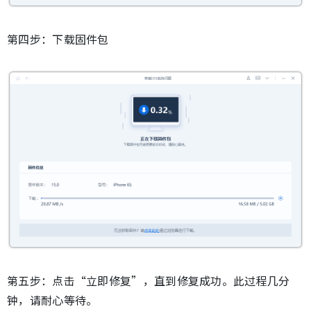
第四步：下载固件包
第五步：点击“立即修复”，直到修复成功。此过程几分
钟，请耐心等待。