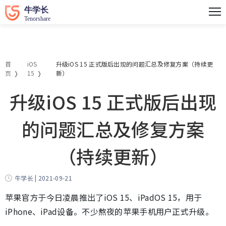
首
iOS
升级iOS 15 正式版后出现的问题汇总及修复方案（持续更
页
15
新）
升级iOS 15 正式版后出现
的问题汇总及修复方案
（持续更新）
牛学长 | 2021-09-21
苹果官方于今日凌晨推出了iOS 15、iPadOS 15，用于
iPhone、iPad设备。不少熬夜的苹果手机用户正式升级。