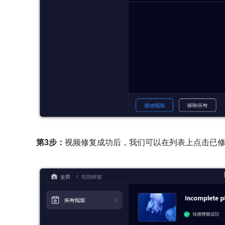
第3步：
视频修复成功后，我们可以在列表上点击已