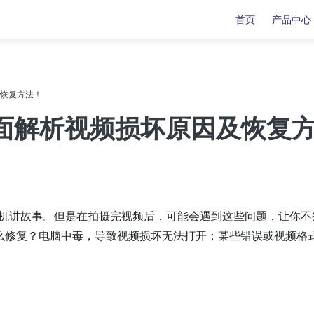
首页
产品中心
复
复
数据传输
数据传输
恢复方法！
苹果手机修复工具
牛学长苹果数据管理工具
面解析视频损坏原因及恢复
安卓手机修复工具
indows系统工具箱
文件修复工具
分区管理工具
相机讲故事。但是在拍摄完视频后，可能会遇到这些问题，让你不
重复文件删除工具
怎么修复？电脑中毒，导致视频损坏无法打开；某些错误或视频格
LL修复大师