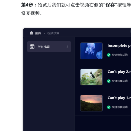
第4步：
预览后我们就可点击视频右侧的
“保存”
按钮
修复视频。