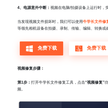
4、电源意外中断：
视频在电脑/拍摄设备上运行时，
当发现视频文件损坏时，我们可以使用
牛学长文件修
等领先相机设备在拍摄、录制、传输、编辑、转换或
免费下载
免费下载
视频修复步骤：
第1步：
打开牛学长文件修复工具，点击
“视频修复”
频。