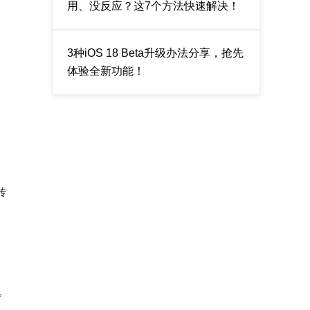
用、没反应？这7个方法快速解决！
3种iOS 18 Beta升级办法分享，抢先
体验全新功能！
转
。