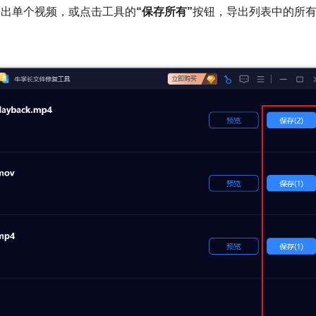
导出单个视频，或点击工具的
“保存所有”
按钮，导出列表中的所