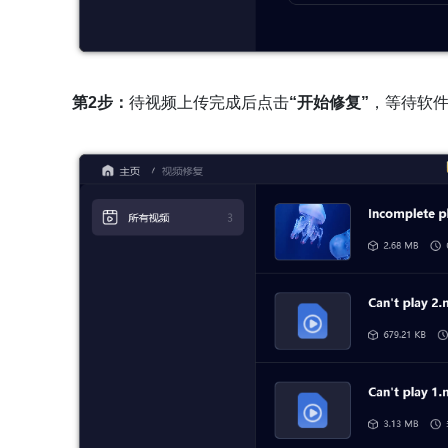
第2步：
待视频上传完成后点击
“开始修复”
，等待软