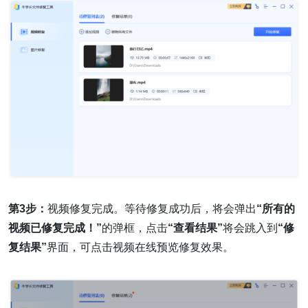
第3步：
视频修复完成。等待修复成功后，将会弹出
“所有的
视频已修复完成！”
的弹框，点击
“查看结果”
将会跳入到
“修
复结果”
界面，可点击视频在线预览修复效果。