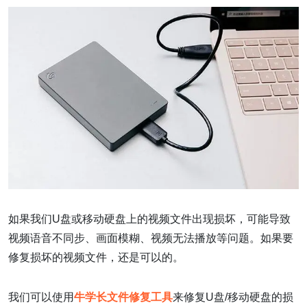
如果我们U盘或移动硬盘上的视频文件出现损坏，可能导致
视频语音不同步、画面模糊、视频无法播放等问题。如果要
修复损坏的视频文件，还是可以的。
我们可以使用
牛学长文件修复工具
来修复U盘/移动硬盘的损