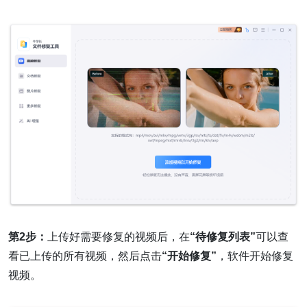
第2步：
上传好需要修复的视频后，在
“待修复列表”
可以查
看已上传的所有视频，然后点击
“开始修复”
，软件开始修复
视频。