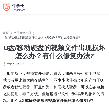
首页
文件修复技巧
u盘/移动硬盘的视频文件出现损坏怎么办？有什么修复办法?
u盘/移动硬盘的视频文件出现损坏
怎么办？有什么修复办法?
牛学长 | 2022-12-17
一般情况下，视频文件都是比较大，如果直接存放于电脑，
就会占用比较大的存储空间。不少小伙伴都会把它存放于U
盘或者移动硬盘，而且作为一种便携式硬盘，可以在各电脑
之间使用，非常方便。但这也造成文件很容易出现损坏的情
况。那么
u盘或移动硬盘的视频文件损坏怎么修复
呢?