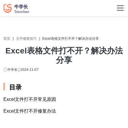
首页
文件修复技巧
Excel表格文件打不开？解决办法分享
Excel表格文件打不开？解决办法
分享
牛学长 | 2024-11-07
目录
Excel文件打不开常见原因
Excel文件打不开修复办法