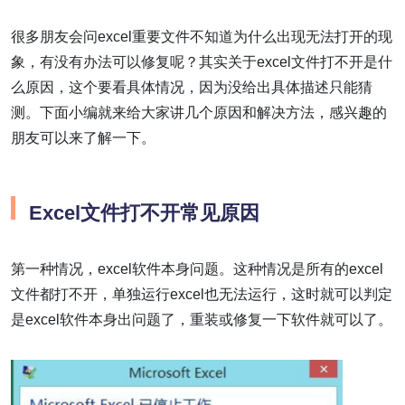
很多朋友会问excel重要文件不知道为什么出现无法打开的现
象，有没有办法可以修复呢？其实关于excel文件打不开是什
么原因，这个要看具体情况，因为没给出具体描述只能猜
测。下面小编就来给大家讲几个原因和解决方法，感兴趣的
朋友可以来了解一下。
Excel文件打不开常见原因
第一种情况，excel软件本身问题。这种情况是所有的excel
文件都打不开，单独运行excel也无法运行，这时就可以判定
是excel软件本身出问题了，重装或修复一下软件就可以了。