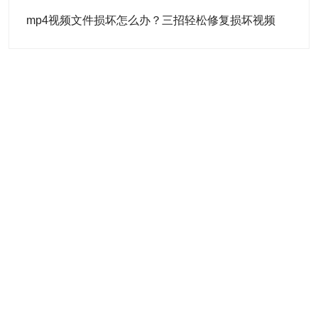
mp4视频文件损坏怎么办？三招轻松修复损坏视频