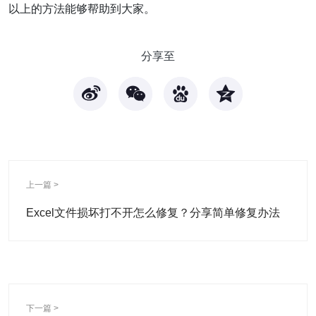
以上的方法能够帮助到大家。
分享至
上一篇 >
Excel文件损坏打不开怎么修复？分享简单修复办法
下一篇 >