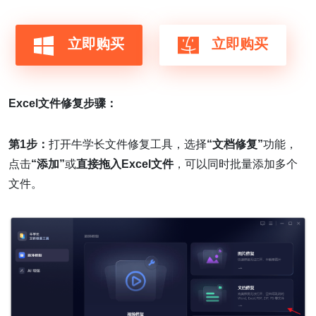
立即购买
立即购买
Excel文件修复步骤：
第1步：
打开牛学长文件修复工具，选择
“文档修复”
功能，
点击
“添加”
或
直接拖入Excel文件
，可以同时批量添加多个
文件。