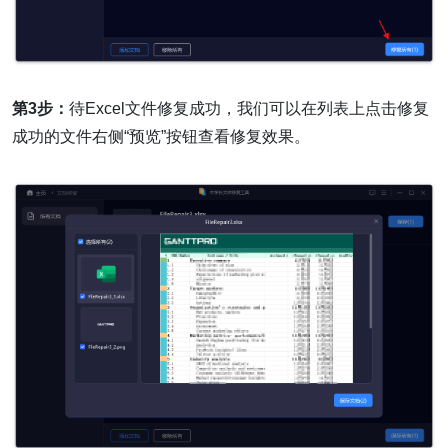
第3步：
待Excel文件修复成功，我们可以在列表上点击修复
成功的文件右侧“预览”按钮查看修复效果。