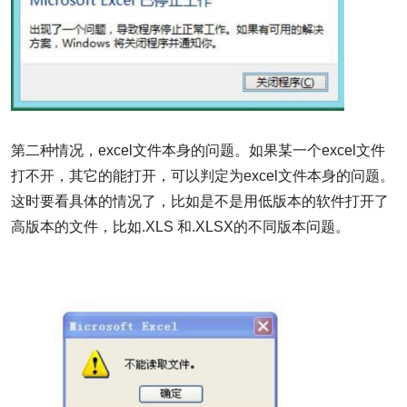
第二种情况，excel文件本身的问题。如果某一个excel文件
打不开，其它的能打开，可以判定为excel文件本身的问题。
这时要看具体的情况了，比如是不是用低版本的软件打开了
高版本的文件，比如.XLS 和.XLSX的不同版本问题。