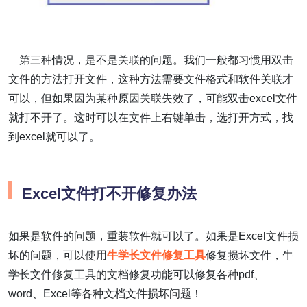
第三种情况，是不是关联的问题。我们一般都习惯用双击
文件的方法打开文件，这种方法需要文件格式和软件关联才
可以，但如果因为某种原因关联失效了，可能双击excel文件
就打不开了。这时可以在文件上右键单击，选打开方式，找
到excel就可以了。
Excel文件打不开修复办法
如果是软件的问题，重装软件就可以了。如果是Excel文件损
坏的问题，可以使用
牛学长文件修复工具
修复损坏文件，牛
学长文件修复工具的文档修复功能可以修复各种pdf、
word、Excel等各种文档文件损坏问题！