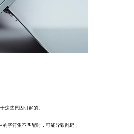
由于这些原因引起的。
件中的字符集不匹配时，可能导致乱码；