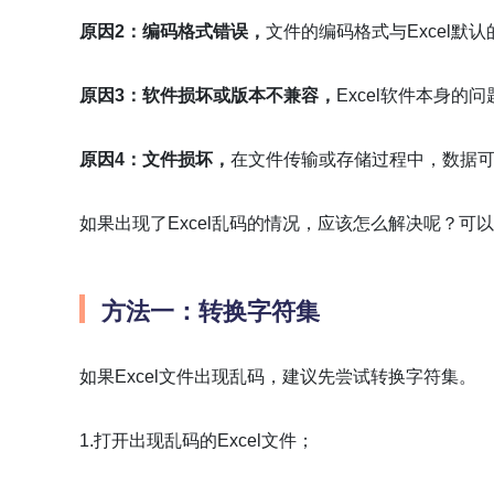
原因2：编码格式错误，
文件的编码格式与Excel默
原因3：软件损坏或版本不兼容，
Excel软件本身
原因4：文件损坏，
在文件传输或存储过程中，数据
如果出现了Excel乱码的情况，应该怎么解决呢？可
方法一：转换字符集
如果Excel文件出现乱码，建议先尝试转换字符集。
1.打开出现乱码的Excel文件；