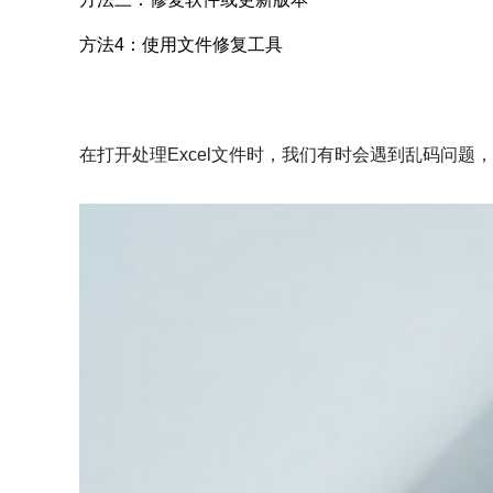
方法4：使用文件修复工具
在打开处理Excel文件时，我们有时会遇到乱码问题，