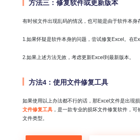
方法三：修复软件或更新版本
有时候文件出现乱码的情况，也可能是由于软件本身
1.如果怀疑是软件本身的问题，尝试修复Excel。在Ex
2.如果上述方法无效，考虑更新Excel到最新版本。
方法4：使用文件修复工具
如果使用以上办法都不行的话，那Excel文件是出
文件修复工具
，是一款专业的损坏文件修复软件，可修复
文件类型。