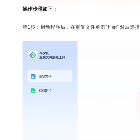
操作步骤如下：
第1步：启动程序后，在重复文件单击“开始” 然后选