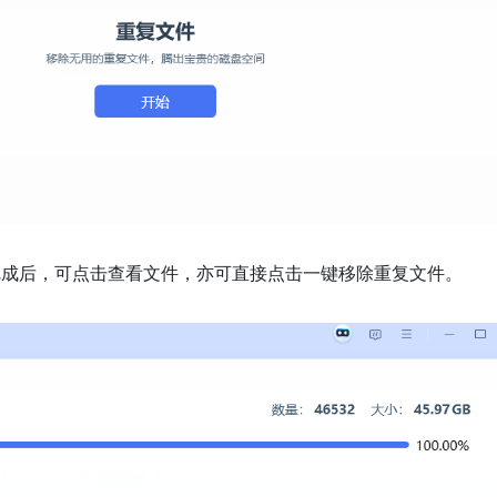
完成后，可点击查看文件，亦可直接点击一键移除重复文件。