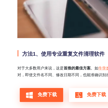
方法1、
使用专业重复文件清理软件
对于大多数用户来说，这是
首推的最佳方案
。如
牛学
对，即使文件名不同、修改日期不同，也能准确识别
免费下载
免费下载