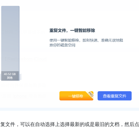
重复文件，可以在自动选择上选择最新的或是最旧的文档，然后