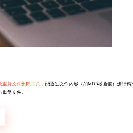
长重复文件删除工具
，能通过文件内容（如MD5校验值）进行精
出重复文件。