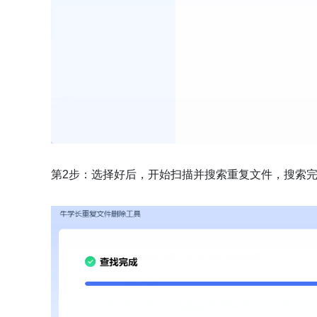
第2步：选择好后，开始扫描并搜索重复文件，搜索