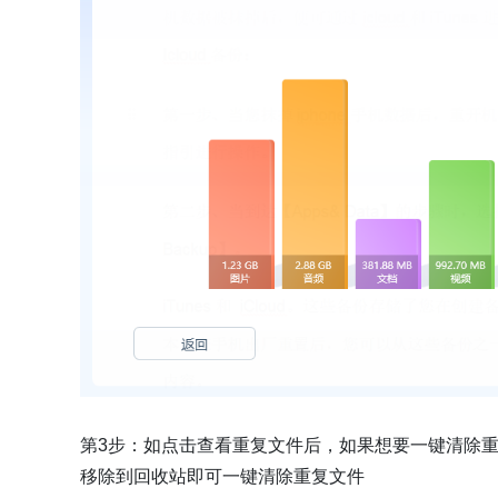
第3步：如点击查看重复文件后，如果想要一键清除
移除到回收站即可一键清除重复文件