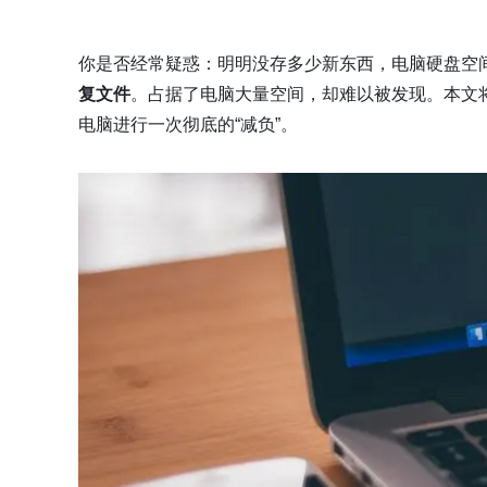
你是否经常疑惑：明明没存多少新东西，电脑硬盘空
复文件
。占据了电脑大量空间，却难以被发现。本文
电脑进行一次彻底的“减负”。