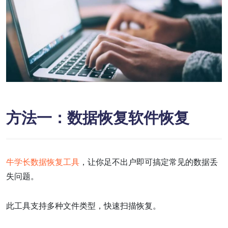
方法一：数据恢复软件恢复
牛学长数据恢复工具
，让你足不出户即可搞定常见的数据丢
失问题。
此工具支持多种文件类型，快速扫描恢复。