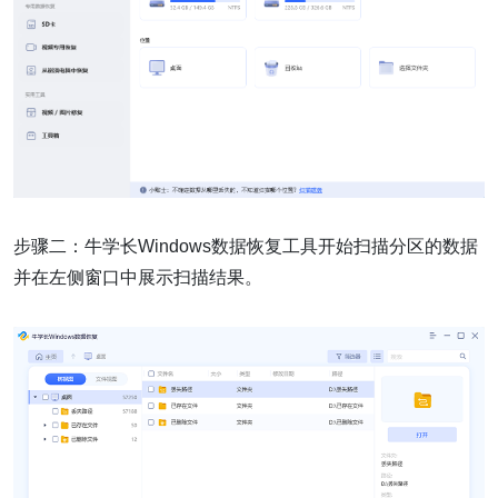
步骤二：牛学长Windows数据恢复工具开始扫描分区的数据
并在左侧窗口中展示扫描结果。