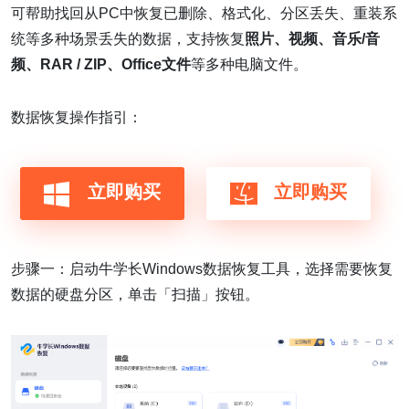
可帮助找回从PC中恢复已删除、格式化、分区丢失、重装系
统等多种场景丢失的数据，支持恢复
照片、视频、音乐/音
频、RAR / ZIP、Office文件
等多种电脑文件。
数据恢复操作指引：
立即购买
立即购买
步骤一：启动牛学长Windows数据恢复工具，选择需要恢复
数据的硬盘分区，单击「扫描」按钮。