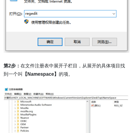
第2步：
在文件注册表中展开子栏目，从展开的具体项目找
到一个叫
【Namespace】
的项。