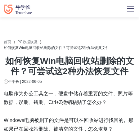
首页
PC数据恢复
如何恢复Win电脑回收站删除的文件？可尝试这2种办法恢复文件
如何恢复Win电脑回收站删除的文
件？可尝试这2种办法恢复文件
牛学长 | 2022-06-05
电脑作为办公工具之一，硬盘中储存着重要的文件、照片等
数据，误删、错删、Ctrl+Z撤销粘贴了怎么办？
Windows电脑被删了的文件是可以在回收站进行找回的。那
如果已在回收站删除、被清空的文件，怎么恢复？