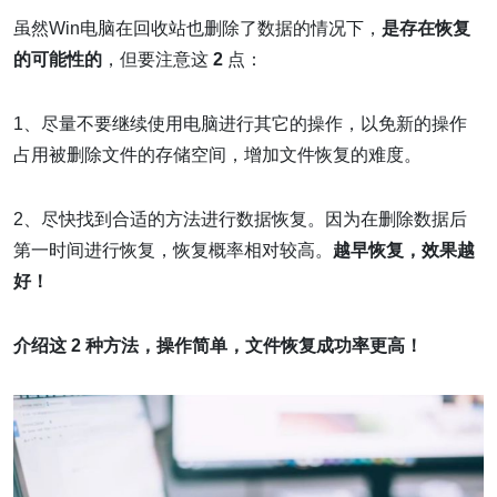
虽然Win电脑在回收站也删除了数据的情况下，
是存在恢复
的可能性的
，但要注意这
2
点：
1、尽量不要继续使用电脑进行其它的操作，以免新的操作
占用被删除文件的存储空间，增加文件恢复的难度。
2、尽快找到合适的方法进行数据恢复。因为在删除数据后
第一时间进行恢复，恢复概率相对较高。
越早恢复，效果越
好！
介绍这 2 种方法，操作简单，文件恢复成功率更高！