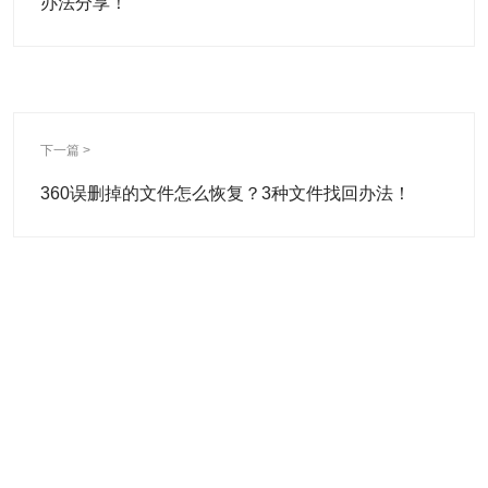
办法分享！
下一篇 >
360误删掉的文件怎么恢复？3种文件找回办法！