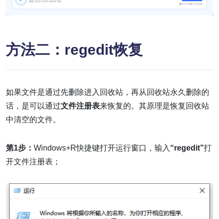
方法二：regedit恢复
如果文件是通过先删除进入回收站，再从回收站永久删除的
话，是可以通过
文件注册表
来恢复的。其原理是恢复回收站
中清空的文件。
第1步：
Windows+R快捷键打开运行窗口，输入
“regedit”
打
开文件注册表；