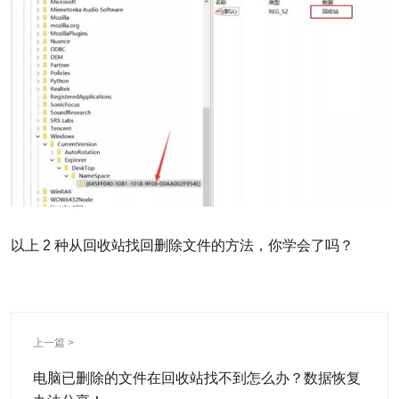
以上 2 种从回收站找回删除文件的方法，你学会了吗？
上一篇 >
电脑已删除的文件在回收站找不到怎么办？数据恢复