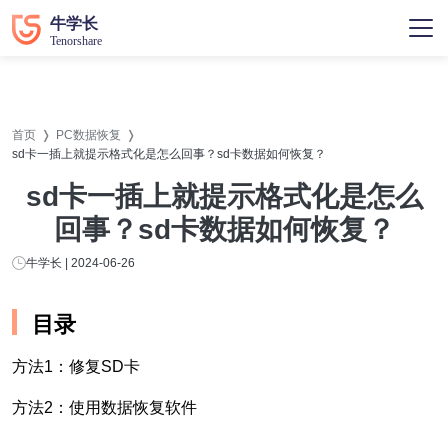
首页
PC数据恢复
sd卡一插上就提示格式化是怎么回事？sd卡数据如何恢复？
sd卡一插上就提示格式化是怎么
回事？sd卡数据如何恢复？
牛学长 | 2024-06-26
目录
方法1：修复SD卡
方法2：使用数据恢复软件