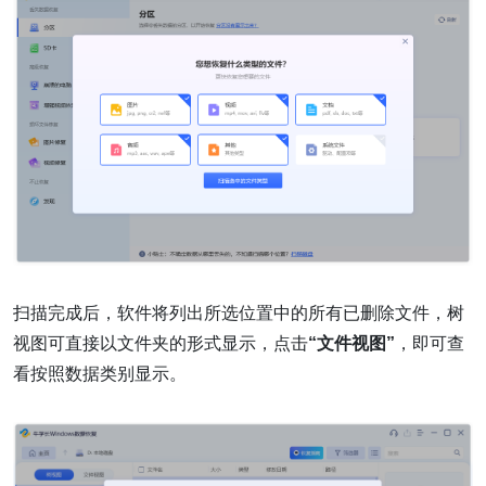
扫描完成后，软件将列出所选位置中的所有已删除文件，树
视图可直接以文件夹的形式显示，点击
“文件视图”
，即可查
看按照数据类别显示。