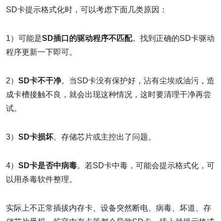
SD卡提示格式化时，可以考虑下面几类原因：
1）可能是
SD插口的驱动程序不匹配
。找到正确的SD卡驱动
程序更新一下即可。
2）
SD卡不干净
。当SD卡没有保护好，沾有尘埃或油污，造
成卡槽接触不良，就会出现这种情况，这时要清理干净再尝
试。
3）
SD卡损坏
。存储芯片或主控出了问题。
4）
SD卡是否中病毒
。若SD卡中毒，可能会提示格式化，可
以用杀毒软件整理。
实际上不正常插拔内存卡、设备突然断电、病毒、坏道、存