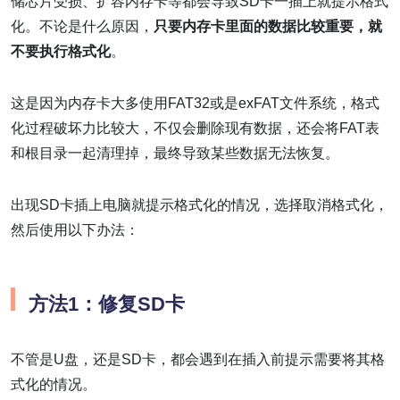
储芯片受损、扩容内存卡等都会导致SD卡一插上就提示格式
化。不论是什么原因，
只要内存卡里面的数据比较重要，就
不要执行格式化
。
这是因为内存卡大多使用FAT32或是exFAT文件系统，格式
化过程破坏力比较大，不仅会删除现有数据，还会将FAT表
和根目录一起清理掉，最终导致某些数据无法恢复。
出现SD卡插上电脑就提示格式化的情况，选择取消格式化，
然后使用以下办法：
方法1：修复SD卡
不管是U盘，还是SD卡，都会遇到在插入前提示需要将其格
式化的情况。