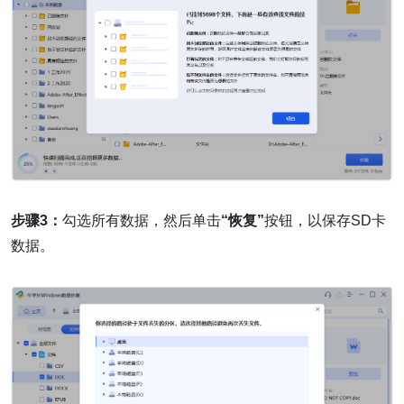
步骤3：
勾选所有数据，然后单击
“恢复”
按钮，以保存SD卡
数据。