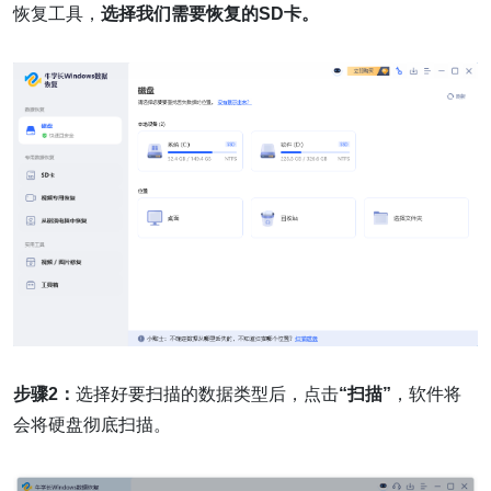
恢复工具，
选择我们需要恢复的SD卡。
步骤2：
选择好要扫描的数据类型后，点击
“扫描”
，软件将
会将硬盘彻底扫描。