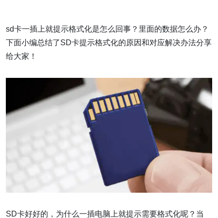
sd卡一插上就提示格式化是怎么回事？里面的数据怎么办？
下面小编总结了SD卡提示格式化的原因和对应解决办法分享
给大家！
SD卡好好的，为什么一插电脑上就提示需要格式化呢？当