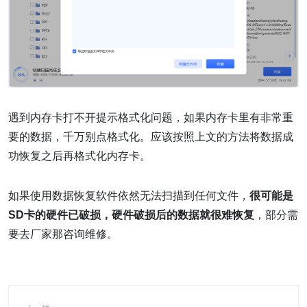
遇到内存卡打不开提示格式化问题，如果内存卡里有非常重
要的数据，千万别点格式化。应该按照上文的方法将数据成
功恢复之后再格式化内存卡。
如果使用数据恢复软件依然无法扫描到任何文件，
很可能是
SD卡的硬件已破损，硬件破损后的数据就很难恢复
，部分需
要去厂家那咨询维修。