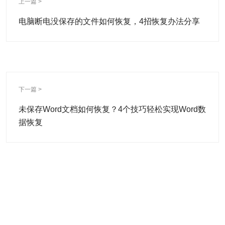
上一篇 >
电脑断电没保存的文件如何恢复，4招恢复办法分享
下一篇 >
未保存Word文档如何恢复？4个技巧轻松实现Word数
据恢复