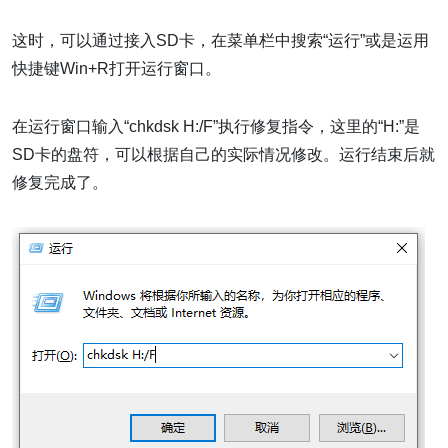
这时，可以通过接入SD卡，在菜单栏中搜索“运行”或是运用
快捷键Win+R打开运行窗口。
在运行窗口输入“chkdsk H:/F”执行修复指令，这里的“H:”是
SD卡的盘符，可以根据自己的实际情况修改。运行结束后就
修复完成了。