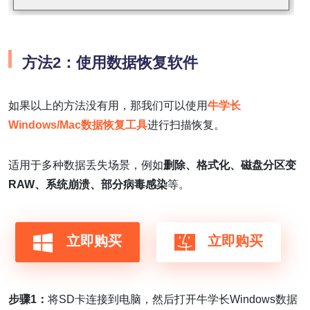
方法2：使用数据恢复软件
如果以上的方法没有用，那我们可以使用
牛学长
Windows/Mac数据恢复工具
进行扫描恢复。
适用于多种数据丢失场景，例如
删除、格式化、磁盘分区变
RAW、系统崩溃、部分病毒感染
等。
立即购买
立即购买
步骤1：
将SD卡连接到电脑，然后打开牛学长Windows数据