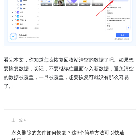
看完本文，你知道怎么恢复回收站清空的数据了吧。如果想
要恢复数据，切记，不要继续往里面存入新数据，避免清空
的数据被覆盖，一旦被覆盖，想要恢复可就没有那么容易
了。
上一篇 >
永久删除的文件如何恢复？这3个简单方法可以快速