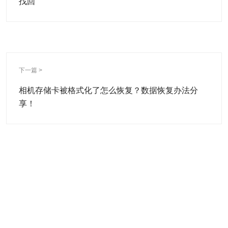
找回
下一篇 >
相机存储卡被格式化了怎么恢复？数据恢复办法分
享！