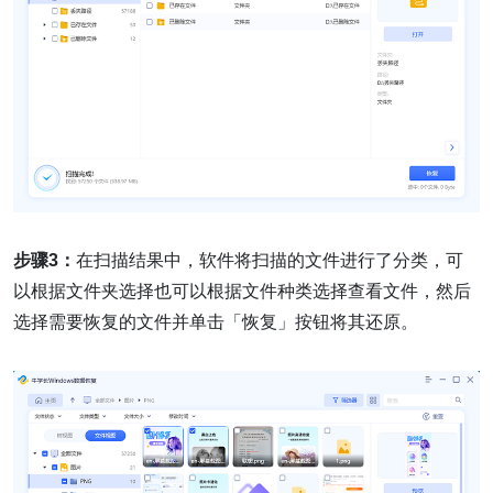
步骤3：
在扫描结果中，软件将扫描的文件进行了分类，可
以根据文件夹选择也可以根据文件种类选择查看文件，然后
选择需要恢复的文件并单击「恢复」按钮将其还原。