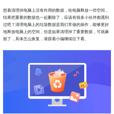
想着清理掉电脑上没有作用的数据，给电脑释放一些空间，
结果把重要的数据也一起删除了，应该有很多小伙伴都遇到
过吧？清理电脑上的垃圾数据是我们常做的操作，能够更好
地释放电脑上的空间，但是如果清理掉了重要数据，可就麻
烦了，具体怎么恢复，请跟着小编继续往下看。