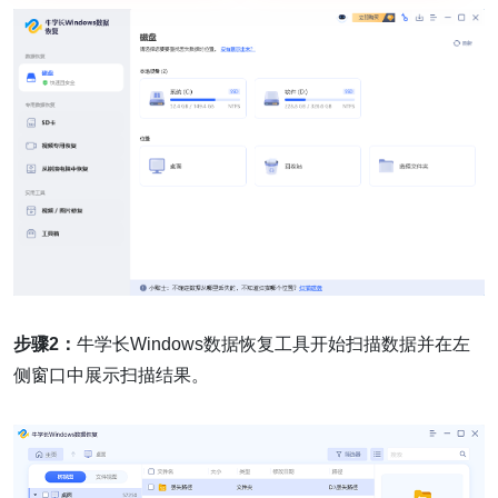
步骤2：
牛学长Windows数据恢复工具开始扫描数据并在左
侧窗口中展示扫描结果。