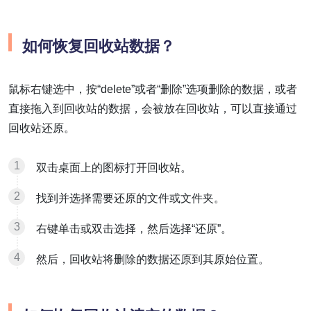
如何恢复回收站数据？
鼠标右键选中，按“delete”或者“删除”选项删除的数据，或者
直接拖入到回收站的数据，会被放在回收站，可以直接通过
回收站还原。
双击桌面上的图标打开回收站。
找到并选择需要还原的文件或文件夹。
右键单击或双击选择，然后选择“还原”。
然后，回收站将删除的数据还原到其原始位置。