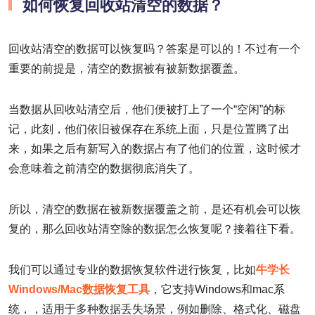
如何恢复回收站清空的数据？
回收站清空的数据可以恢复吗？答案是可以的！不过有一个
重要的前提是，清空的数据被有被新数据覆盖。
当数据从回收站清空后，他们便被打上了一个“空闲”的标
记，此刻，他们依旧被保存在系统上面，只是位置腾了出
来，如果之后有新写入的数据占有了他们的位置，这时候才
会意味着之前清空的数据彻底消失了。
所以，清空的数据在被新数据覆盖之前，是还有机会可以恢
复的，那么回收站清空除的数据怎么恢复呢？接着往下看。
我们可以通过专业的数据恢复软件进行恢复，比如
牛学长
Windows/Mac数据恢复工具
，它支持Windows和mac系
统，，适用于多种数据丢失场景，例如删除、格式化、磁盘