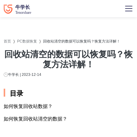
首页
PC数据恢复
回收站清空的数据可以恢复吗？恢复方法详解！
回收站清空的数据可以恢复吗？恢
复方法详解！
牛学长 | 2023-12-14
目录
如何恢复回收站数据？
如何恢复回收站清空的数据？