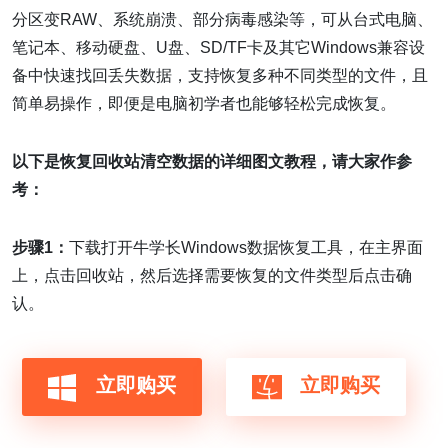
分区变RAW、系统崩溃、部分病毒感染等，可从台式电脑、
笔记本、移动硬盘、U盘、SD/TF卡及其它Windows兼容设
备中快速找回丢失数据，支持恢复多种不同类型的文件，且
简单易操作，即便是电脑初学者也能够轻松完成恢复。
以下是恢复回收站清空数据的详细图文教程，请大家作参
考：
步骤1：
下载打开牛学长Windows数据恢复工具，在主界面
上，点击回收站，然后选择需要恢复的文件类型后点击确
认。
立即购买
立即购买