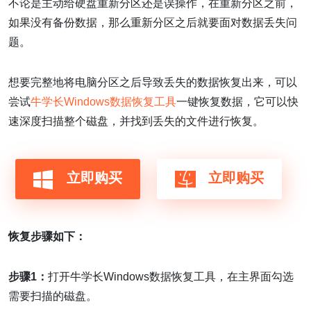
不论是主动给硬盘重新分区还是误操作，在重新分区之前，
如果没有备份数据，那么重新分区之后就要面对数据丢失问
题。
想要完整地将电脑分区之后导致丢失的数据恢复出来，可以
尝试
牛学长Windows数据恢复工具
一键恢复数据，它可以快
速深度扫描整个磁盘，并找到丢失的文件进行恢复。
立即购买
立即购买
恢复步骤如下：
步骤1：
打开牛学长Windows数据恢复工具，在主界面勾选
需要扫描的磁盘。