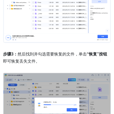
步骤3：
然后找到并勾选需要恢复的文件，单击
“恢复”按钮
即可恢复丢失文件。