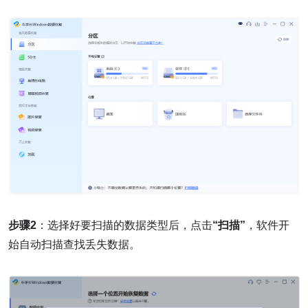
步骤2
：选择好要扫描的数据类型后，点击
“扫描”
，软件开
始自动扫描查找丢失数据。