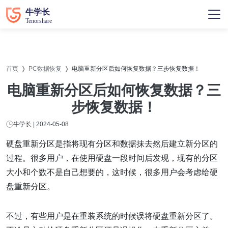
首页
PC数据恢复
电脑重新分区后如何恢复数据？三步恢复数据！
电脑重新分区后如何恢复数据？三
步恢复数据！
牛学长 | 2024-05-08
硬盘重新分区是指将现有分区和数据抹去然后建立新分区的
过程。很多用户，在使用硬盘一段时间后发现，现有的分区
大小和个数不是自己想要的，这时候，很多用户会考虑给硬
盘重新分区。
不过，有些用户是在重装系统的时候误将硬盘重新分区了。