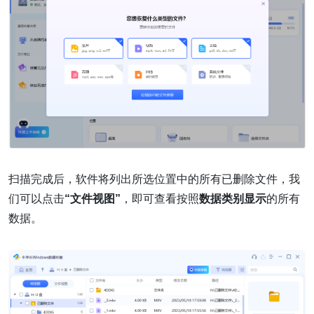
扫描完成后，软件将列出所选位置中的所有已删除文件，我
们可以点击
“文件视图”
，即可查看按照
数据类别显示
的所有
数据。