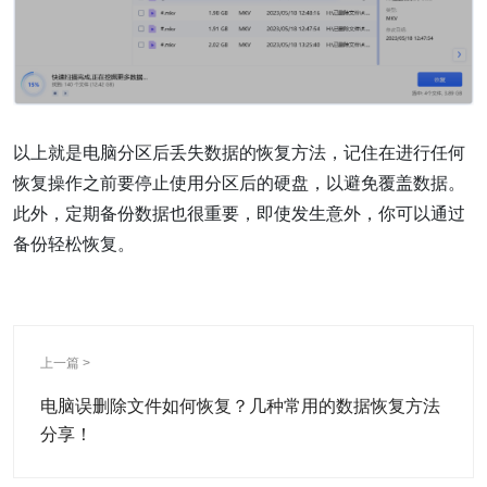
以上就是电脑分区后丢失数据的恢复方法，记住在进行任何
恢复操作之前要停止使用分区后的硬盘，以避免覆盖数据。
此外，定期备份数据也很重要，即使发生意外，你可以通过
备份轻松恢复。
上一篇 >
电脑误删除文件如何恢复？几种常用的数据恢复方法
分享！