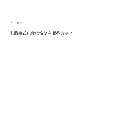
下一篇 >
电脑格式化数据恢复有哪些方法？