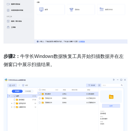
步骤2：
牛学长Windows数据恢复工具开始扫描数据并在左
侧窗口中展示扫描结果。