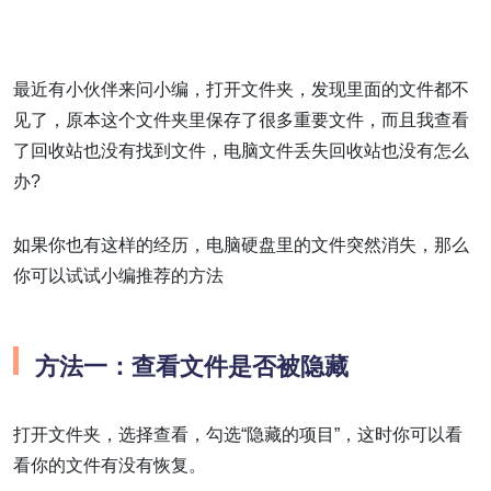
最近有小伙伴来问小编，打开文件夹，发现里面的文件都不
见了，原本这个文件夹里保存了很多重要文件，而且我查看
了回收站也没有找到文件，电脑文件丢失回收站也没有怎么
办?
如果你也有这样的经历，电脑硬盘里的文件突然消失，那么
你可以试试小编推荐的方法
方法一：查看文件是否被隐藏
打开文件夹，选择查看，勾选“隐藏的项目”，这时你可以看
看你的文件有没有恢复。