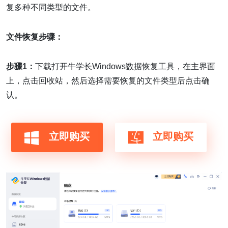
复多种不同类型的文件。
文件恢复步骤：
步骤1：
下载打开牛学长Windows数据恢复工具，在主界面
上，点击回收站，然后选择需要恢复的文件类型后点击确
认。
立即购买
立即购买