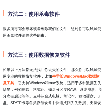
方法二：使用杀毒软件
很多病毒都会破坏或者删除我们的文件，这时你可以试试使
用杀毒软件清除这些病毒。
方法三：使用数据恢复软件
如果以上方法都无法找回你丢失的文件，那么你可以试试使
用专业的数据恢复软件，比如
牛学长Windows/Mac数据恢
复工具
，它支持Windows和mac系统，适用于多种数据丢失
场景，例如删除、格式化、磁盘分区变RAW、系统崩溃、部
分病毒感染等等。支持从台式电脑、笔记本、移动硬盘、U
盘、SD/TF卡等各类存储设备中快速找回丢失数据，支持恢