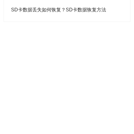
SD卡数据丢失如何恢复？SD卡数据恢复方法