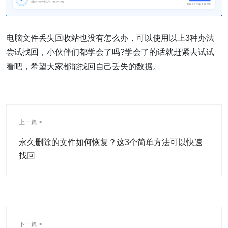
电脑文件丢失回收站也没有怎么办，可以使用以上3种办法
尝试找回，小伙伴们都学会了吗?学会了的话就赶紧去试试
看吧，希望大家都能找回自己丢失的数据。
上一篇 >
永久删除的文件如何恢复？这3个简单方法可以快速
找回
下一篇 >