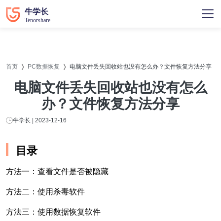
首页
PC数据恢复
电脑文件丢失回收站也没有怎么办？文件恢复方法分享
电脑文件丢失回收站也没有怎么
办？文件恢复方法分享
牛学长 | 2023-12-16
目录
方法一：查看文件是否被隐藏
方法二：使用杀毒软件
方法三：使用数据恢复软件