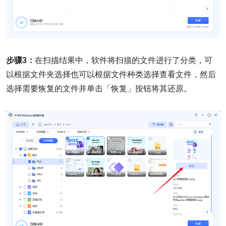
步骤3：
在扫描结果中，软件将扫描的文件进行了分类，可
以根据文件夹选择也可以根据文件种类选择查看文件，然后
选择需要恢复的文件并单击「恢复」按钮将其还原。