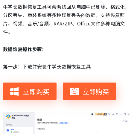
牛学长数据恢复工具可帮助找回从电脑中已删除、格式化、
分区丢失、重装系统等多种场景丢失的数据，支持恢复照
片、视频、音乐/音频、RAR/ZIP、Office文件多种电脑文
件。
数据恢复操作步骤：
第一步
：下载并安装牛学长数据恢复工具
立即购买
立即购买