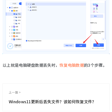
以上就是电脑硬盘数据丢失时，
恢复电脑数据
的3个步骤。
上一篇 >
Windows11更新后丢失文件？该如何恢复文件？