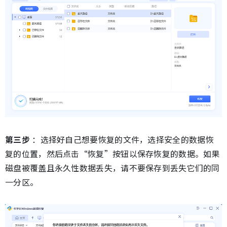
第三步
：选择好自己想要恢复的文件，选择安全的数据恢
复的位置，然后点击“恢复”按钮以保存恢复的数据。如果
磁盘被覆盖且永久性数据丢失，请不要保存到丢失它们的同
一分区。