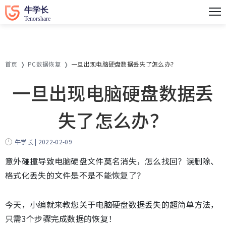
首页
PC数据恢复
一旦出现电脑硬盘数据丢失了怎么办？
一旦出现电脑硬盘数据丢
失了怎么办？
牛学长 | 2022-02-09
意外碰撞导致电脑硬盘文件莫名消失，怎么找回？误删除、
格式化丢失的文件是不是不能恢复了？
今天，小编就来教您关于电脑硬盘数据丢失的超简单方法，
只需3个步骤完成数据的恢复！