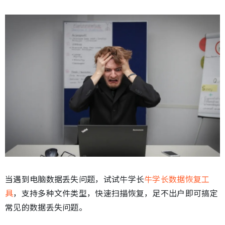
当遇到电脑数据丢失问题，试试牛学长
牛学长数据恢复工
具
，支持多种文件类型，快速扫描恢复，足不出户即可搞定
常见的数据丢失问题。