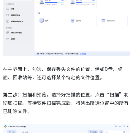
在主界面上，勾选、保存丢失文件的位置，例如D盘、桌
面、回收站等，还可选择某个特定的文件位置。
第二步
：扫描和预览。选择好扫描的位置，点击“扫描”将
彻底扫描。等待软件扫描完成后，将列出所选位置中的所有
已删除文件。