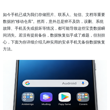
如今手机已成为我们存储照片、联系人、短信、文档等重要
数据的“移动仓库”。然而，意外总是猝不及防，误删、系统
故障、手机丢失或损坏等情况，都可能导致这些宝贵数据瞬
间消失。若没有提前备份，数据恢复似乎成了难题，但别担
心，下面为你详细介绍几种实用的安卓手机无备份数据恢复
方法。