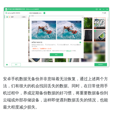
安卓手机数据无备份并非意味着无法恢复，通过上述两个方
法，们有很大的机会找回丢失的数据。同时，在日常使用手
机过程中，养成定期备份数据的好习惯，将重要数据备份到
云端或外部存储设备，这样即使遇到数据丢失的情况，也能
最大程度减少损失。