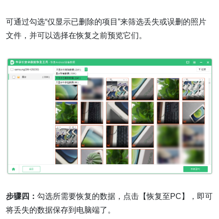
可通过勾选“仅显示已删除的项目”来筛选丢失或误删的照片
文件，并可以选择在恢复之前预览它们。
步骤四：
勾选所需要恢复的数据，点击【恢复至PC】，即可
将丢失的数据保存到电脑端了。