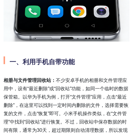
一、
利用手机自带功能
相册与文件管理回收站：
不少安卓手机的相册和文件管理应
用中，设有“最近删除”或“回收站”功能，如同一个临时的数据
保管箱。以华为手机为例，打开“文件管理”应用，点击“最近
删除”，在这里可以找到一定时间内删除的文件，选择需要恢
复的文件，点击“恢复”即可。小米手机操作类似，在“文件管
理”中找到“回收站”进行恢复。不过，回收站中保存数据的时
间有限，通常为30天，超过期限则自动清理数据，所以发现