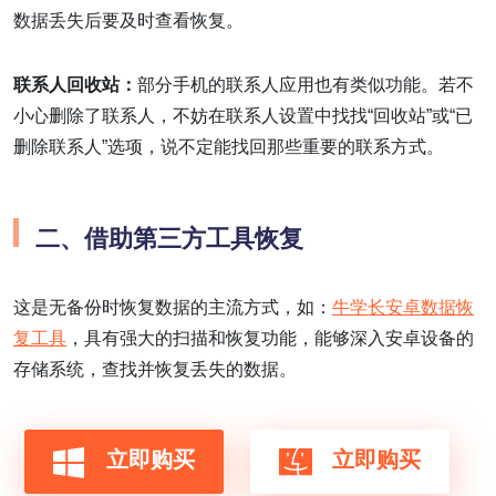
数据丢失后要及时查看恢复。
联系人回收站：
部分手机的联系人应用也有类似功能。若不
小心删除了联系人，不妨在联系人设置中找找“回收站”或“已
删除联系人”选项，说不定能找回那些重要的联系方式。
二、借助第三方工具恢复
这是无备份时恢复数据的主流方式，如：
牛学长安卓数据恢
复工具
，具有强大的扫描和恢复功能，能够深入安卓设备的
存储系统，查找并恢复丢失的数据。
立即购买
立即购买