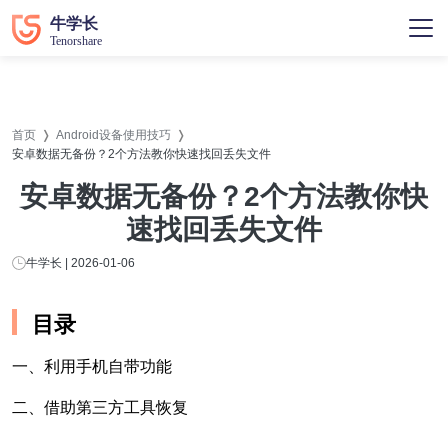
首页
Android设备使用技巧
安卓数据无备份？2个方法教你快速找回丢失文件
安卓数据无备份？2个方法教你快
速找回丢失文件
牛学长 | 2026-01-06
目录
一、利用手机自带功能
二、借助第三方工具恢复