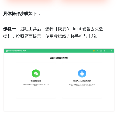
具体操作步骤如下：
步骤一：
启动工具后，选择【恢复Android 设备丢失数
据】，按照界面提示，使用数据线连接手机与电脑。