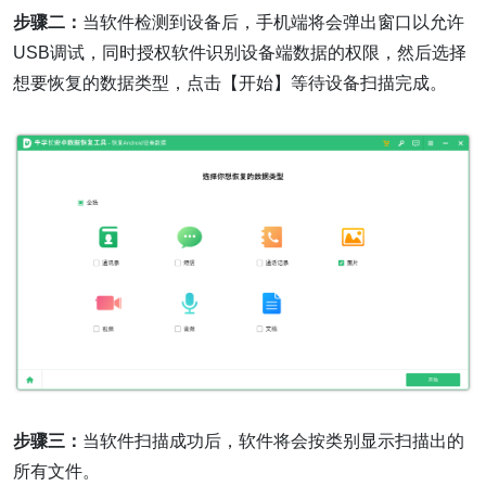
步骤二：
当软件检测到设备后，手机端将会弹出窗口以允许
USB调试，同时授权软件识别设备端数据的权限，然后选择
想要恢复的数据类型，点击【开始】等待设备扫描完成。
步骤三：
当软件扫描成功后，软件将会按类别显示扫描出的
所有文件。