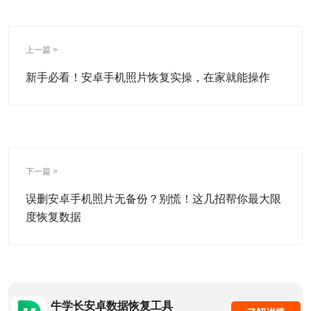
上一篇 >
新手必看！安卓手机照片恢复实操，在家就能操作
下一篇 >
误删安卓手机照片无备份？别慌！这几招帮你最大限
度恢复数据
牛学长安卓数据恢复工具