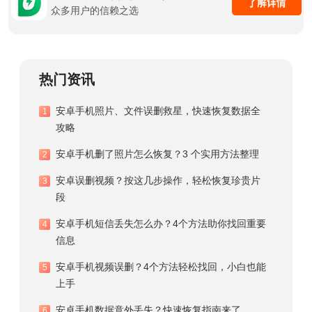
众多用户的信赖之选
热门资讯
安卓手机照片、文件误删救星，快速恢复数据全
1
攻略
安卓手机删了照片怎么恢复？3 个实用方法整理
2
安卓误删视频？按这几步操作，轻松恢复珍贵片
3
段
安卓手机短信丢失怎么办？4个方法助你找回重要
4
信息
安卓手机视频误删？4个方法轻松找回，小白也能
5
上手
安卓手机数据意外丢失？快速恢复指南来了
6