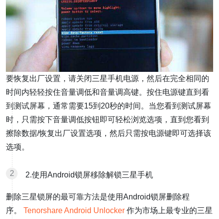
要恢复出厂设置，请关闭三星手机电源，然后在完全相同的
时间内轻轻按住音量调低和音量调高键。按住电源键直到看
到测试屏幕，通常需要15到20秒的时间。当您看到测试屏幕
时，只需按下音量调低按钮即可轻松浏览选项，直到您看到
擦除数据/恢复出厂设置选项，然后只需按电源键即可选择该
选项。
2.使用Android锁屏移除解锁三星手机
删除三星锁屏的最可靠方法是使用Android锁屏删除程
序。
Tenorshare Android Unlocker
作为市场上最专业的三星