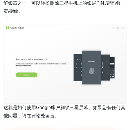
解锁器之一，可以轻松删除三星手机上的锁屏PIN /密码/图
案/指纹。
这就是如何使用Google帐户解锁三星屏幕。如果您有任何其
他问题，请在评论处留言。