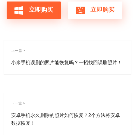
立即购买
立即购买
上一篇 >
小米手机误删的照片能恢复吗？一招找回误删照片！
下一篇 >
安卓手机永久删除的照片如何恢复？2个方法将安卓
数据恢复！