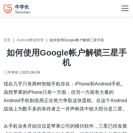
首页
Android数据管理
如何使用Google帐户解锁三星手机
如何使用Google帐户解锁三星手
机
牛学长 | 2022-06-09
现在几乎只有两种智能手机存在：iPhone和Android手机。
虽然苹果的iPhone只有一方面，但另一方面有大量的
Android手机制造商正在努力争取这块蛋糕。在这个Android
战场上为数不多的幸存者之一并声称其中较大部分是三星。
从手机业务开始仅仅是苹果公司的模仿软件，三星已经发展