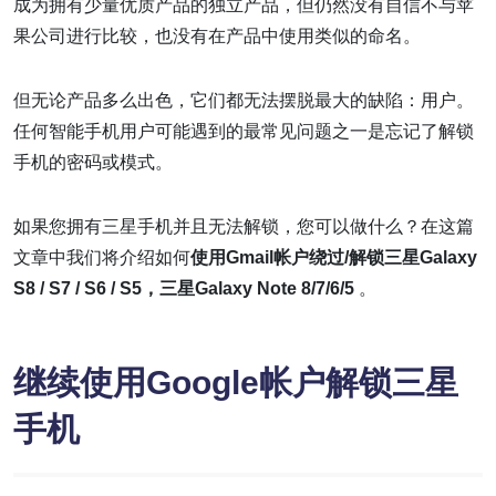
成为拥有少量优质产品的独立产品，但仍然没有自信不与苹
果公司进行比较，也没有在产品中使用类似的命名。
但无论产品多么出色，它们都无法摆脱最大的缺陷：用户。
任何智能手机用户可能遇到的最常见问题之一是忘记了解锁
手机的密码或模式。
如果您拥有三星手机并且无法解锁，您可以做什么？在这篇
文章中我们将介绍如何
使用Gmail帐户绕过/解锁三星Galaxy
S8 / S7 / S6 / S5，三星Galaxy Note 8/7/6/5
。
继续使用Google帐户解锁三星
手机