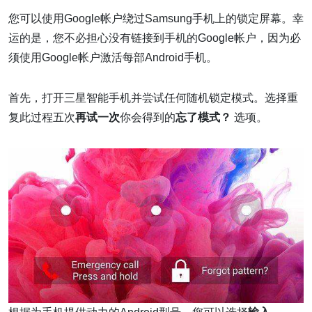
您可以使用Google帐户绕过Samsung手机上的锁定屏幕。幸
运的是，您不必担心没有链接到手机的Google帐户，因为必
须使用Google帐户激活每部Android手机。
首先，打开三星智能手机并尝试任何随机锁定模式。选择重
复此过程五次
再试一次
你会得到的
忘了模式？
选项。