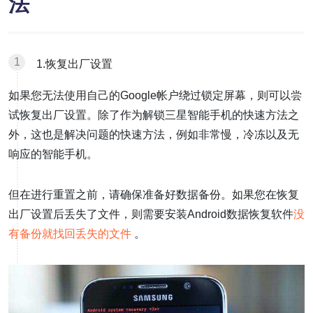
法
1.恢复出厂设置
如果您无法使用自己的Google帐户绕过锁定屏幕，则可以尝
试恢复出厂设置。除了作为解锁三星智能手机的快速方法之
外，这也是解决问题的快速方法，例如非常慢，冷冻以及无
响应的智能手机。
但在进行重置之前，请确保准备好数据备份。如果您在恢复
出厂设置后丢失了文件，则需要安装Android数据恢复软件
没
有备份就找回丢失的文件
。