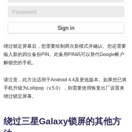
绕过锁定屏幕后，您需要绘制两次新模式并确认。您还需要
输入新的四位备份PIN。此备用PIN码可以替代Google帐户
解锁您的手机。
请注意，此方法适用于Android 4.4及更低版本。如果您已将
手机升级为Lollipop（v.5.0），则需要使用恢复出厂设置来
绕过锁定屏幕。
绕过三星Galaxy锁屏的其他方