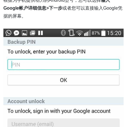
根据为手机提供动力的Android型号，您可以选择
输入
Google帐户详细信息>下一步
或者您可以直接输入Google凭
据的屏幕。