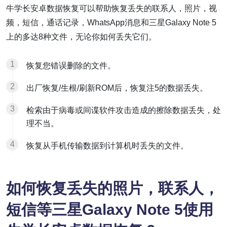
牛学长安卓数据恢复可以帮助恢复丢失的联系人，照片，视
频，短信，通话记录，WhatsApp消息和三星Galaxy Note 5
上的多达8种文件，无论你如何丢失它们。
恢复您错误删除的文件。
出厂恢复/生根/刷新ROM后，恢复注5的数据丢失。
检索由于病毒或间谍软件攻击造成的擦除数据丢失，处
理不当。
恢复从手机传输数据到计算机时丢失的文件。
如何恢复丢失的照片，联系人，
短信等三星Galaxy Note 5使用