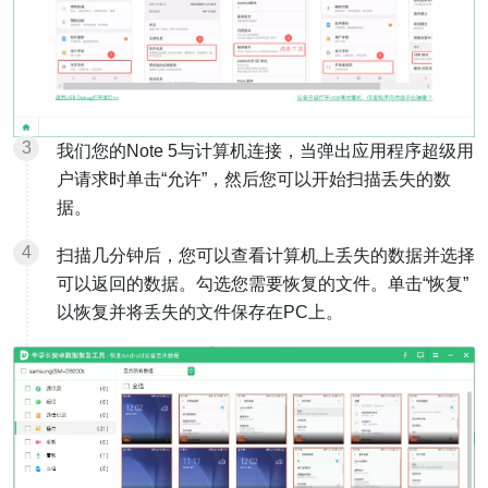
我们您的Note 5与计算机连接，当弹出应用程序超级用
户请求时单击“允许”，然后您可以开始扫描丢失的数
据。
扫描几分钟后，您可以查看计算机上丢失的数据并选择
可以返回的数据。勾选您需要恢复的文件。单击“恢复”
以恢复并将丢失的文件保存在PC上。