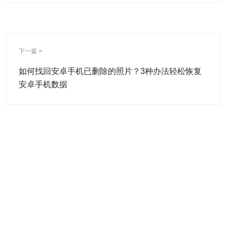
下一篇 >
如何找回安卓手机已删除的照片？3种办法轻松恢复
安卓手机数据