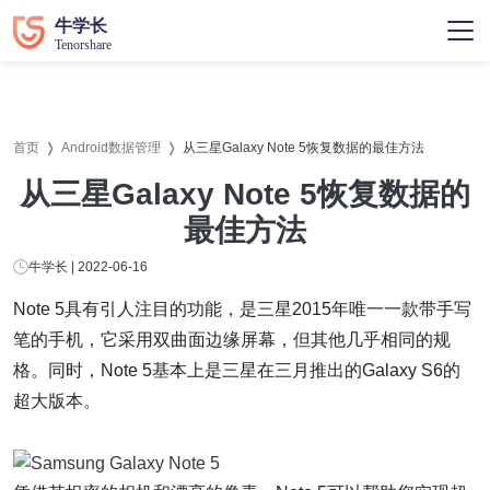
首页
Android数据管理
从三星Galaxy Note 5恢复数据的最佳方法
从三星Galaxy Note 5恢复数据的
最佳方法
牛学长 | 2022-06-16
Note 5具有引人注目的功能，是三星2015年唯一一款带手写
笔的手机，它采用双曲面边缘屏幕，但其他几乎相同的规
格。同时，Note 5基本上是三星在三月推出的Galaxy S6的
超大版本。