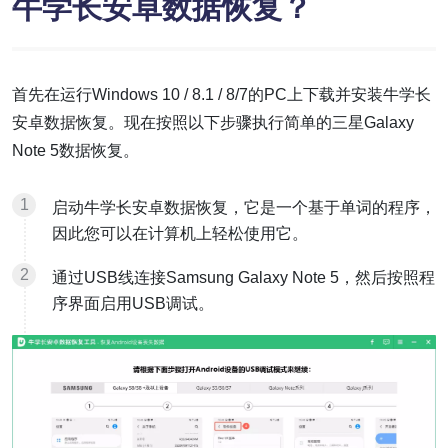
牛学长安卓数据恢复？
首先在运行Windows 10 / 8.1 / 8/7的PC上下载并安装牛学长
安卓数据恢复。现在按照以下步骤执行简单的三星Galaxy
Note 5数据恢复。
启动牛学长安卓数据恢复，它是一个基于单词的程序，
因此您可以在计算机上轻松使用它。
通过USB线连接Samsung Galaxy Note 5，然后按照程
序界面启用USB调试。