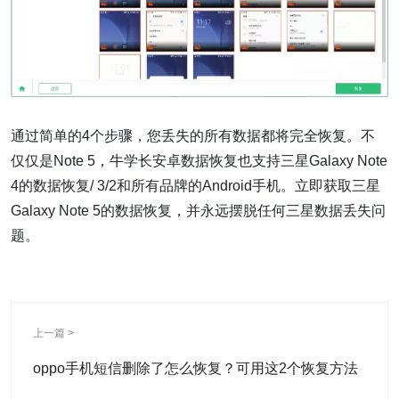
通过简单的4个步骤，您丢失的所有数据都将完全恢复。不
仅仅是Note 5，牛学长安卓数据恢复也支持三星Galaxy Note
4的数据恢复/ 3/2和所有品牌的Android手机。立即获取三星
Galaxy Note 5的数据恢复，并永远摆脱任何三星数据丢失问
题。
上一篇 >
oppo手机短信删除了怎么恢复？可用这2个恢复方法