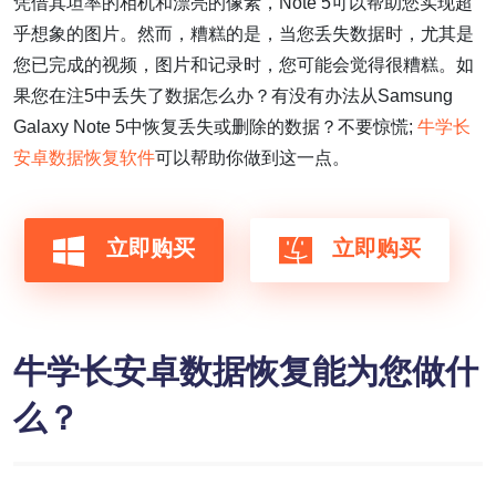
凭借其坦率的相机和漂亮的像素，Note 5可以帮助您实现超
乎想象的图片。然而，糟糕的是，当您丢失数据时，尤其是
您已完成的视频，图片和记录时，您可能会觉得很糟糕。如
果您在注5中丢失了数据怎么办？有没有办法从Samsung
Galaxy Note 5中恢复丢失或删除的数据？不要惊慌;
牛学长
安卓数据恢复软件
可以帮助你做到这一点。
立即购买
立即购买
牛学长安卓数据恢复能为您做什
么？