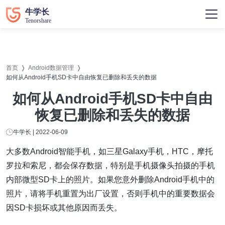
首页
Android数据管理
如何从Android手机SD卡中自由恢复已删除和丢失的数据
如何从Android手机SD卡中自由
恢复已删除和丢失的数据
牛学长 | 2022-06-09
大多数Android智能手机，如三星Galaxy手机，HTC，摩托
罗拉和索尼，都会保存数据，特别是手机摄像头拍摄的手机
内部微型SD卡上的照片。如果您意外删除Android手机中的
照片，请将手机重置为出厂设置，否则手机中的重要数据会
因SD卡损坏或其他原因而丢失。