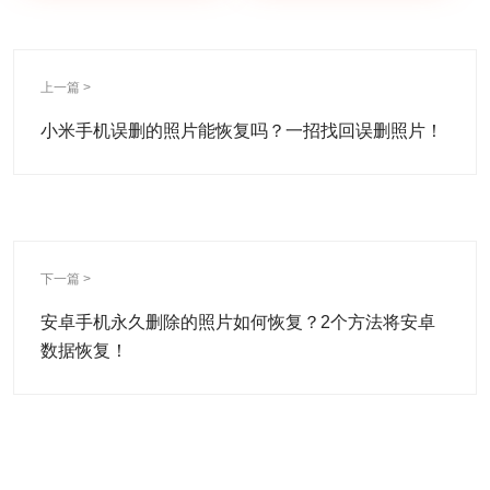
上一篇 >
小米手机误删的照片能恢复吗？一招找回误删照片！
下一篇 >
安卓手机永久删除的照片如何恢复？2个方法将安卓
数据恢复！