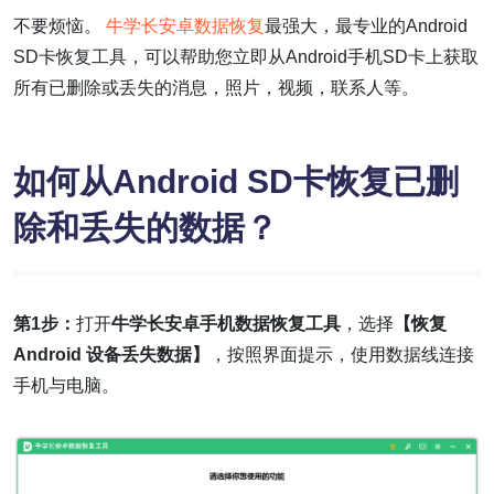
不要烦恼。
牛学长安卓数据恢复
最强大，最专业的Android
SD卡恢复工具，可以帮助您立即从Android手机SD卡上获取
所有已删除或丢失的消息，照片，视频，联系人等。
如何从Android SD卡恢复已删
除和丢失的数据？
第1步：
打开
牛学长安卓手机数据恢复工具
，选择
【恢复
Android 设备丢失数据】
，按照界面提示，使用数据线连接
手机与电脑。