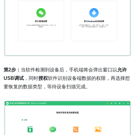
第2步：
当软件检测到设备后，手机端将会弹出窗口以
允许
USB调试
，同时
授权
软件识别设备端数据的权限，再选择想
要恢复的数据类型，等待设备扫描完成。