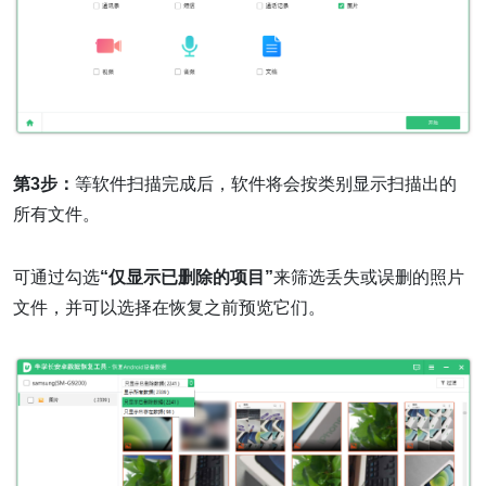
第3步：
等软件扫描完成后，软件将会按类别显示扫描出的
所有文件。
可通过勾选
“仅显示已删除的项目”
来筛选丢失或误删的照片
文件，并可以选择在恢复之前预览它们。