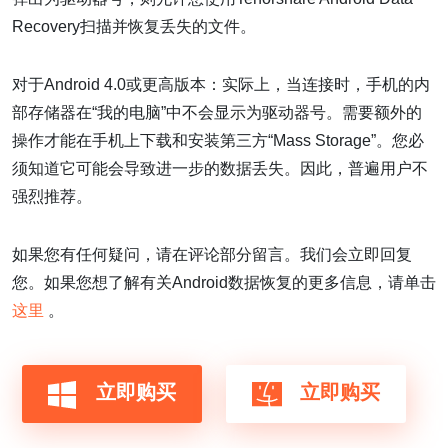
Recovery扫描并恢复丢失的文件。
对于Android 4.0或更高版本：实际上，当连接时，手机的内
部存储器在“我的电脑”中不会显示为驱动器号。需要额外的
操作才能在手机上下载和安装第三方“Mass Storage”。您必
须知道它可能会导致进一步的数据丢失。因此，普遍用户不
强烈推荐。
如果您有任何疑问，请在评论部分留言。我们会立即回复
您。如果您想了解有关Android数据恢复的更多信息，请单击
这里
。
立即购买
立即购买