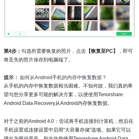
第4步：
勾选所需要恢复的照片，点击
【恢复至PC】
，即可
将丢失的照片保存到电脑端了。
提示：
如何从Android手机的内存中恢复数据？
从手机的内存中恢复数据相当困难。不知何故，我们真的希
望与您分享更多可能的解决方案，以便使用Tenorshare
Android Data Recovery从Android内存恢复数据。
对于之前的Android 4.0：尝试将手机连接到计算机，然后在
手机设置或连接设置中启用“大容量存储”选项。如果它可以
弹出为驱动器号，则允许您使用Tenorshare Android Data