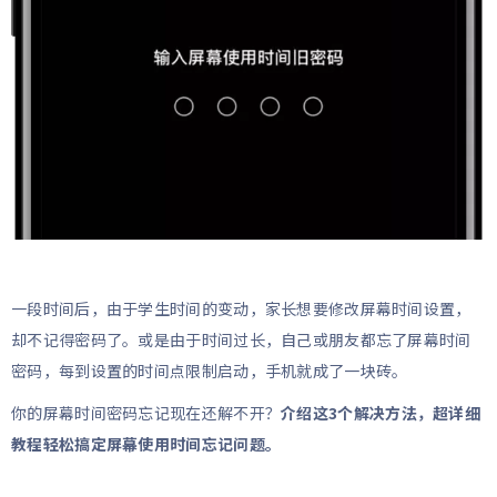
一段时间后，由于学生时间的变动，家长想要修改屏幕时间设置，
却不记得密码了。或是由于时间过长，自己或朋友都忘了屏幕时间
密码，每到设置的时间点限制启动，手机就成了一块砖。
你的屏幕时间密码忘记现在还解不开？
介绍这3个解决方法，超详细
教程轻松搞定屏幕使用时间忘记问题。