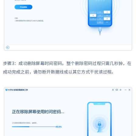
步骤3：成功删除屏幕时间密码。整个删除密码过程只需几秒钟，在
成功完成之前，请勿断开数据线或以其它方式干扰该过程。