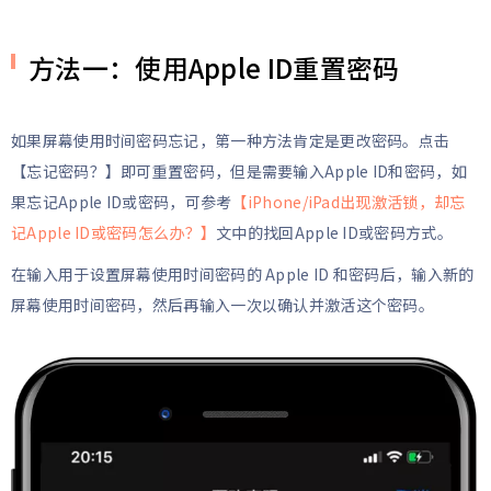
方法一：使用Apple ID重置密码
如果屏幕使用时间密码忘记，第一种方法肯定是更改密码。点击
【忘记密码？】即可重置密码，但是需要输入Apple ID和密码，如
果忘记Apple ID或密码，可参考
【iPhone/iPad出现激活锁，却忘
记Apple ID或密码怎么办？】
文中的找回Apple ID或密码方式。
在输入用于设置屏幕使用时间密码的 Apple ID 和密码后，输入新的
屏幕使用时间密码，然后再输入一次以确认并激活这个密码。