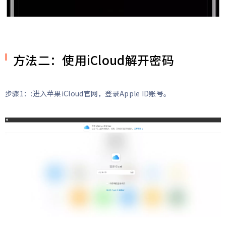
方法二：使用iCloud解开密码
步骤1：:进入苹果iCloud官网，登录Apple ID账号。