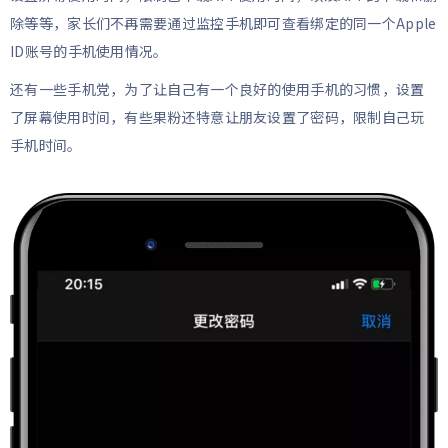
除等等，家长们不再需要通过监控手机即可查看绑定的同一个Apple
ID账号的手机使用情况。
还有一些手机党，为了让自己有一个良好的使用手机的习惯，设置
了屏幕使用时间，有些果粉还特意让朋友设置了密码，限制自己玩
手机时间。