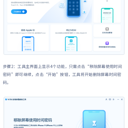
步骤2：工具主界面上显示4个功能，只需点击“移除屏幕使用时间
密码”即可继续，点击“开始”按钮，工具将开始删除屏幕时间密
码。