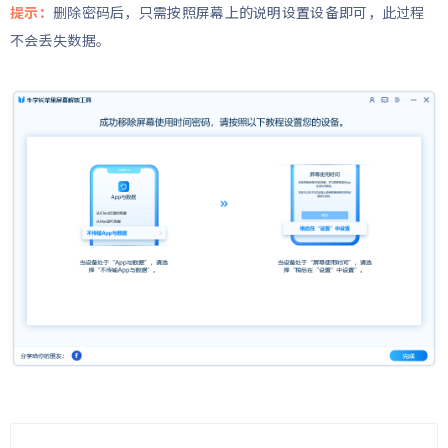
提示：
删除密码后，只需按照屏幕上的说明设置设备即可，此过程
不会丢失数据。