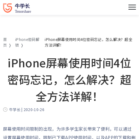
首
iPhone密码解
iPhone屏幕使用时间4位密码忘记，怎么解决？超全
页
锁
方法详解！
iPhone屏幕使用时间4位
密码忘记，怎么解决？超
全方法详解！
牛学长 | 2020-10-26
屏幕使用时间限制的出现，为许多学生家长带来了便利，可以通过
设置屏幕使用时间，限制已下载APP使用时间，以及APP的下载和删