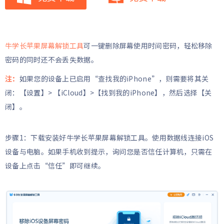
牛学长苹果屏幕解锁工具
可一键删除屏幕使用时间密码，轻松移除
密码的同时还不会丢失数据。
注：
如果您的设备上已启用“查找我的iPhone”，则需要将其关
闭：【设置】> 【iCloud】>【找到我的iPhone】，然后选择【关
闭】。
步骤1：下载安装好牛学长苹果屏幕解锁工具。使用数据线连接iOS
设备与电脑。如果手机收到提示，询问您是否信任计算机，只需在
设备上点击“信任”即可继续。