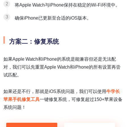
将Apple Watch与iPhone保持在稳定的Wi-Fi环境中。
确保iPhone已更新至合适的iOS版本。
方案二：修复系统
如果Apple Watch和iPhone的系统是能兼容但还是无法配
对，我们可以先重置Apple Watch和iPhone的所有设置再尝
试匹配。
如果还是不行，那就是iOS系统问题，我们可以使用
牛学长
苹果手机修复工具
一键修复系统，可修复超过150+苹果设备
系统问题！