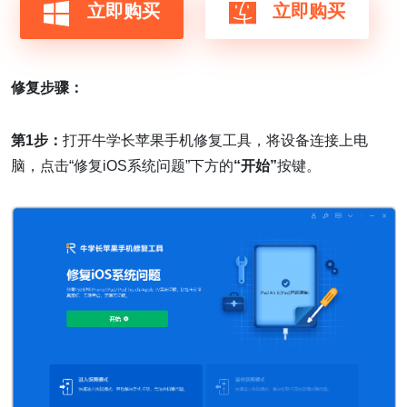
立即购买
立即购买
修复步骤：
第1步：
打开牛学长苹果手机修复工具，将设备连接上电
脑，点击“修复iOS系统问题”下方的
“开始”
按键。