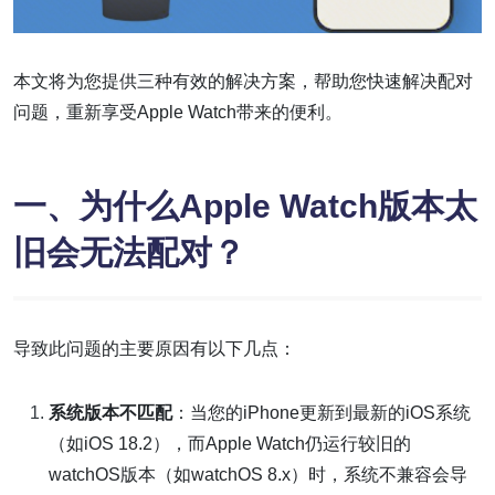
本文将为您提供三种有效的解决方案，帮助您快速解决配对
问题，重新享受Apple Watch带来的便利。
一、为什么Apple Watch版本太
旧会无法配对？
导致此问题的主要原因有以下几点：
系统版本不匹配
：当您的iPhone更新到最新的iOS系统
（如iOS 18.2），而Apple Watch仍运行较旧的
watchOS版本（如watchOS 8.x）时，系统不兼容会导