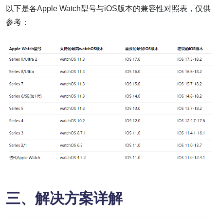
以下是各Apple Watch型号与iOS版本的兼容性对照表，仅供
参考：
三、解决方案详解