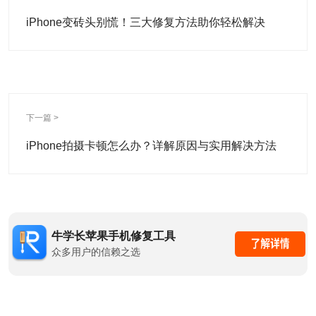
iPhone变砖头别慌！三大修复方法助你轻松解决
下一篇 >
iPhone拍摄卡顿怎么办？详解原因与实用解决方法
牛学长苹果手机修复工具
众多用户的信赖之选