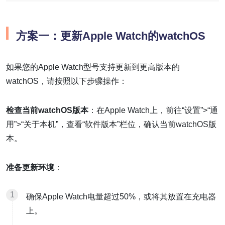
方案一：更新Apple Watch的watchOS
如果您的Apple Watch型号支持更新到更高版本的
watchOS，请按照以下步骤操作：
检查当前watchOS版本
：在Apple Watch上，前往“设置”>“通
用”>“关于本机”，查看“软件版本”栏位，确认当前watchOS版
本。
准备更新环境
：
确保Apple Watch电量超过50%，或将其放置在充电器
上。