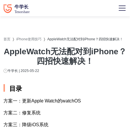
首页
iPhone使用技巧
AppleWatch无法配对到iPhone？四招快速解决！
AppleWatch无法配对到iPhone？
四招快速解决！
牛学长 | 2025-05-22
目录
方案一：更新Apple Watch的watchOS
方案二：修复系统
方案三：降级iOS系统