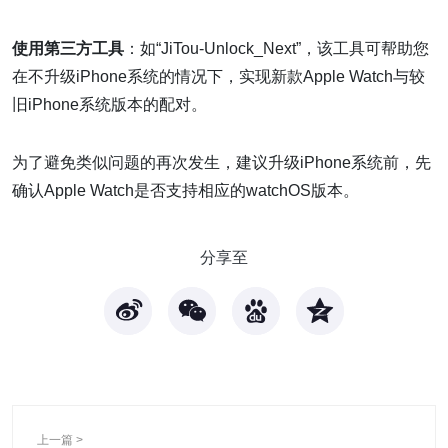
使用第三方工具
：如“JiTou-Unlock_Next”，该工具可帮助您
在不升级iPhone系统的情况下，实现新款Apple Watch与较
旧iPhone系统版本的配对。
为了避免类似问题的再次发生，建议升级iPhone系统前，先
确认Apple Watch是否支持相应的watchOS版本。
分享至
上一篇 >