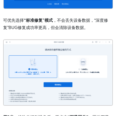
可优先选择
“标准修复”模式
，不会丢失设备数据，“深度修
复”BUG修复成功率更高，但会清除设备数据。