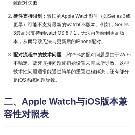
致配对失败。
硬件支持限制
：较旧的Apple Watch型号（如Series 3或
更早）可能不支持最新的watchOS版本。例如，Series
3最高只支持到watchOS 8.7.1，无法再升级到更高版
本，从而导致无法与更新后的iPhone配对。
配对流程中的技术问题
：约25%的配对问题是由于Wi-Fi
不稳定、蓝牙连接问题或初始设置未完成所导致。这些
技术性问题通常能通过简单的重置过程解决，还有部分
是iOS系统问题导致。
二、Apple Watch与iOS版本兼
容性对照表