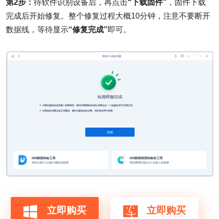
第2步：
待软件识别设备后，再点击
“下载固件”
，固件下载
完成后开始修复。整个修复过程大概10分钟，注意不要断开
数据线，等待显示
“修复完成”
即可。
立即购买
立即购买