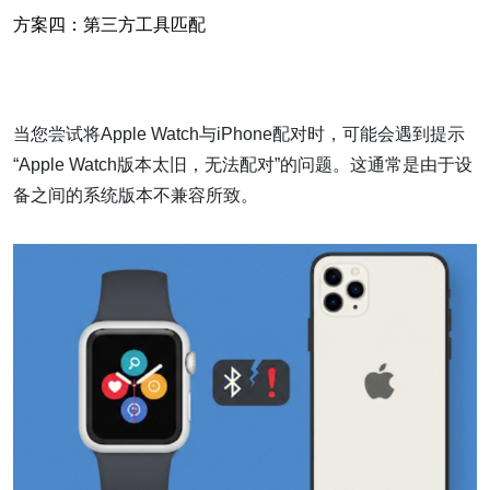
方案四：第三方工具匹配
当您尝试将Apple Watch与iPhone配对时，可能会遇到提示
“Apple Watch版本太旧，无法配对”的问题。这通常是由于设
备之间的系统版本不兼容所致。