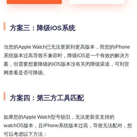
方案三：降级iOS系统
当您的Apple Watch已无法更新到更高版本，而您的iPhone
系统版本过高导致不兼容时，降级iOS是一个有效的解决方
案，但需要想要降级的iOS版本没有关闭降级渠道，可到官
网查看是否可降级。
方案四：第三方工具匹配
如果您的Apple Watch型号较旧，无法更新至支持的
watchOS版本，且iPhone系统版本过高，导致无法配对，您
可以考虑以下方法：