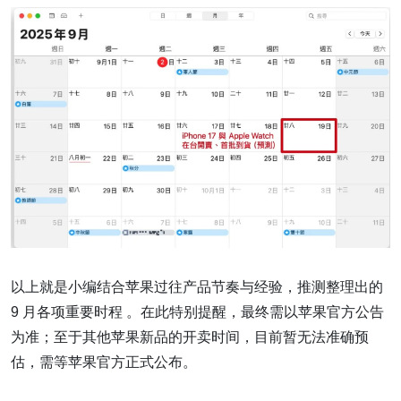
以上就是小编结合苹果过往产品节奏与经验，推测整理出的
9 月各项重要时程 。在此特别提醒，最终需以苹果官方公告
为准；至于其他苹果新品的开卖时间，目前暂无法准确预
估，需等苹果官方正式公布。