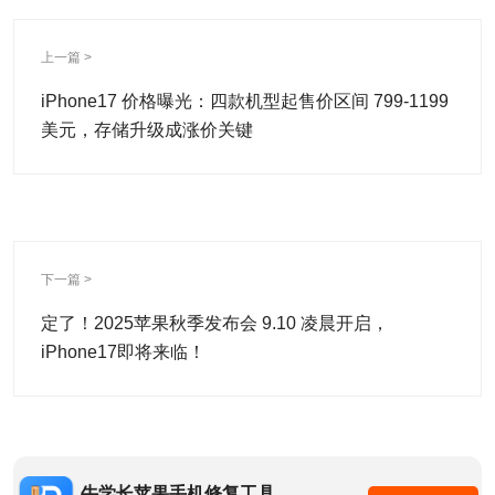
上一篇 >
iPhone17 价格曝光：四款机型起售价区间 799-1199
美元，存储升级成涨价关键
下一篇 >
定了！2025苹果秋季发布会 9.10 凌晨开启，
iPhone17即将来临！
牛学长苹果手机修复工具