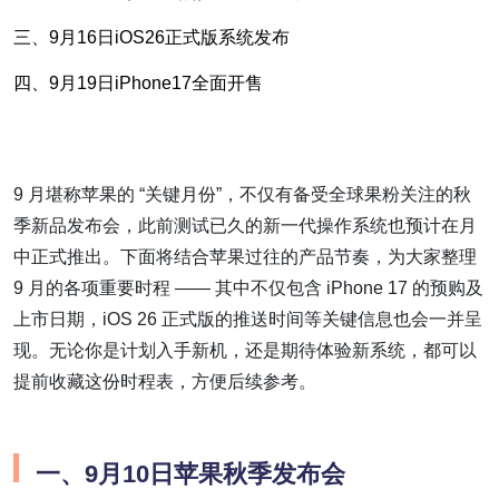
三、9月16日iOS26正式版系统发布
四、9月19日iPhone17全面开售
9 月堪称苹果的 “关键月份”，不仅有备受全球果粉关注的秋
季新品发布会，此前测试已久的新一代操作系统也预计在月
中正式推出。下面将结合苹果过往的产品节奏，为大家整理
9 月的各项重要时程 —— 其中不仅包含 iPhone 17 的预购及
上市日期，iOS 26 正式版的推送时间等关键信息也会一并呈
现。无论你是计划入手新机，还是期待体验新系统，都可以
提前收藏这份时程表，方便后续参考。
一、9月10日苹果秋季发布会