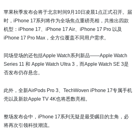
苹果秋季发布会将于北京时间9月10日凌晨1点正式召开。届
时，iPhone 17系列将作为全场焦点重磅亮相，共推出四款
机型：iPhone 17、iPhone 17 Air、iPhone 17 Pro 以及
iPhone 17 Pro Max，全方位覆盖不同用户需求。
同场登场的还包括Apple Watch系列新品——Apple Watch
Series 11 和 Apple Watch Ultra 3，而Apple Watch SE 3是
否发布仍存悬念。
此外，全新AirPods Pro 3、TechWoven iPhone 17专属手机
壳以及新款Apple TV 4K也将悉数亮相。
整场发布会中，iPhone 17系列无疑是最受瞩目的主角，必
将再次引领科技潮流。