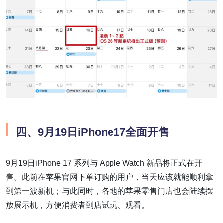
四、9月19日iPhone17全面开售
9月19日iPhone 17 系列与 Apple Watch 新品将正式在开
售。此前在苹果官网下单订购的用户，当天应该就能顺利拿
到第一波新机；与此同时，各地的苹果零售门店也会陆续摆
放展示机，方便消费者到店试玩、观看。