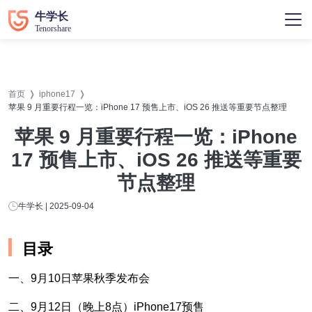
首页
iphone17
苹果 9 月重要行程一览：iPhone 17 预售上市、iOS 26 推送等重要节点整理
苹果 9 月重要行程一览：iPhone
17 预售上市、iOS 26 推送等重要
节点整理
牛学长 | 2025-09-04
目录
一、9月10日苹果秋季发布会
二、9月12日（晚上8点）iPhone17预售