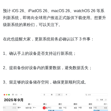
预计 iOS 26、iPadOS 26、macOS 26、watchOS 26 等系
列新系统，即将向全球用户推送正式版供下载使用。想要升
级新系统的果粉们，可以关注下。
在此也提醒大家，更新系统前务必确认以下 3 件事：​
1、确认手上的设备是否支持运行新系统；​
2、提前备份好设备内的重要数据，避免数据丢失；​
3、留足够的设备储存空间，确保更新顺利完成。