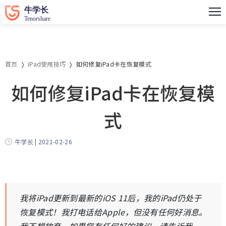
首页
iPad使用技巧
如何修复iPad卡在恢复模式
如何修复iPad卡在恢复模
式
牛学长 | 2021-02-26
我将iPad更新到最新的iOS 11后，我的iPad仍处于
恢复模式！我打电话给Apple，但没有任何好消息。