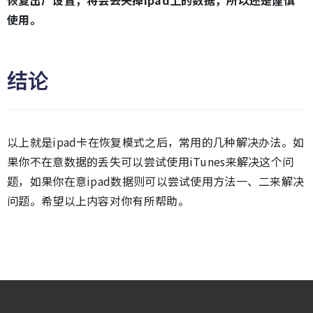
使用。
结论
以上就是ipad卡在恢复模式之后，常用的几种解决办法。如
果你不在意数据的丢失可以尝试使用iTunes来解决这个问
题，如果你在意ipad数据则可以尝试使用方法一、二来解决
问题。希望以上内容对你有所帮助。