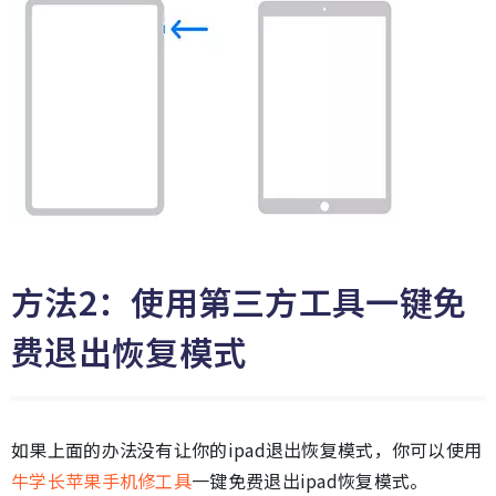
方法2：使用第三方工具一键免
费退出恢复模式
如果上面的办法没有让你的ipad退出恢复模式，你可以使用
牛学长苹果手机修工具
一键免费退出ipad恢复模式。