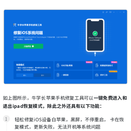
如上图所示，牛学长苹果手机修复工具可以
一键免费进入和
退出ipad恢复模式，除此之外还具有以下功能：
轻松修复iOS设备白苹果，黑屏，不停重启， 卡在恢
复模式，更新失败，无法开机等系统问题