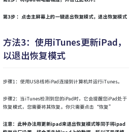
第3步 ：点击主屏幕上的一键退出恢复模式，退出恢复模式
方法3：使用iTunes更新iPad，
以退出恢复模式
步骤1：使用USB线将iPad连接到计算机并运行iTunes。
步骤2：当iTunes检测到您的iPad时，它会提醒您iPad处于
恢复模式，您需要将其恢复。你只需要点击“恢复”
注意：此种办法用更新ipad来退出恢复模式等同于将ipad
恢复出厂设置，将会丢失掉ipad上的数据，所以还是谨慎