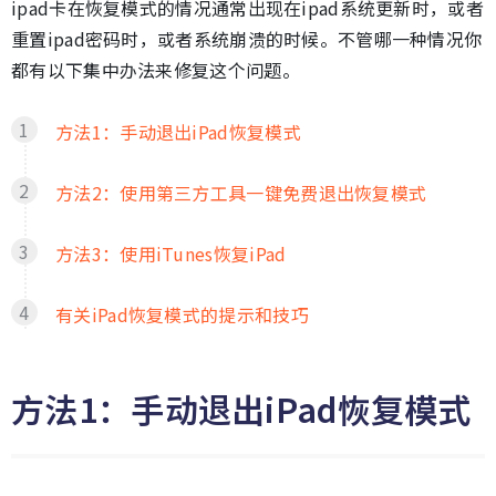
ipad卡在恢复模式的情况通常出现在ipad系统更新时，或者
重置ipad密码时，或者系统崩溃的时候。不管哪一种情况你
都有以下集中办法来修复这个问题。
方法1：手动退出iPad恢复模式
方法2：使用第三方工具一键免费退出恢复模式
方法3：使用iTunes恢复iPad
有关iPad恢复模式的提示和技巧
方法1：手动退出iPad恢复模式