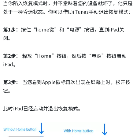
当你陷入恢复模式时，并不意味着您的设备就坏了，他只是
处于一种昏迷状态。你可以借助iTunes手动退出恢复模式：
第1步：
按住“home键”和“电源”按钮，直到iPad关
闭。
第2步：
释放“Home”按钮，然后按“电源”按钮启动
iPad。
第3步：
当您看到Apple徽标再次出现在屏幕上时，松开按
钮。
此时iPad已经启动并退出恢复模式。