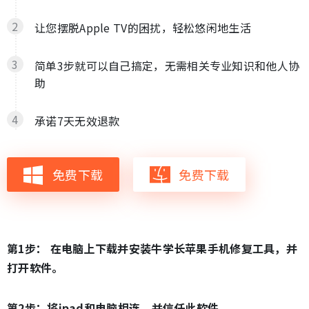
让您摆脱Apple TV的困扰，轻松悠闲地生活
简单3步就可以自己搞定，无需相关专业知识和他人协
助
承诺7天无效退款
免费下载
免费下载
第1步： 在电脑上下载并安装牛学长苹果手机修复工具，并
打开软件。
第2步：将ipad和电脑相连，并信任此软件。