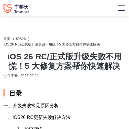
首页
iOS26
iOS 26 RC/正式版升级失败不用慌！5 大修复方案帮你快速解决
iOS 26 RC/正式版升级失败不用
慌！5 大修复方案帮你快速解决
牛学长 | 2025-09-11
目录
一、升级失败常见原因分析
二、iOS26 RC更新失败解决方法