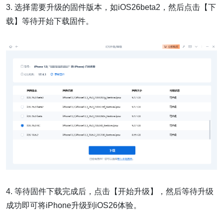
3. 选择需要升级的固件版本，如iOS26beta2，然后点击【下
载】等待开始下载固件。
4. 等待固件下载完成后，点击【开始升级】，然后等待升级
成功即可将iPhone升级到iOS26体验。