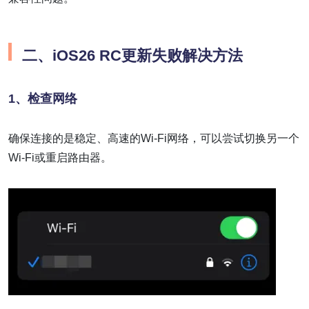
二、iOS26 RC更新失败解决方法
1、
检查网络
确保连接的是稳定、高速的Wi-Fi网络，可以尝试切换另一个
Wi-Fi或重启路由器。