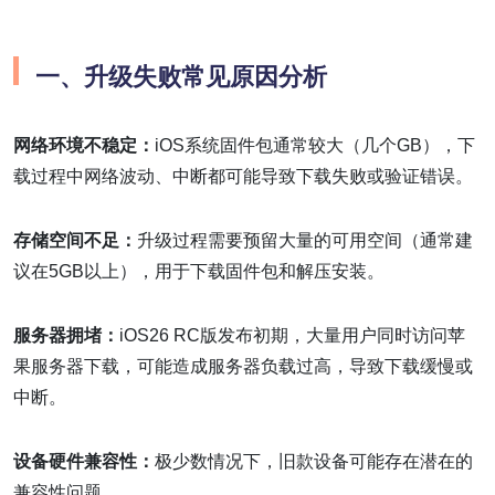
一、
升级失败常见原因分析
网络环境不稳定：
iOS系统固件包通常较大（几个GB），下
载过程中网络波动、中断都可能导致下载失败或验证错误。
存储空间不足：
升级过程需要预留大量的可用空间（通常建
议在5GB以上），用于下载固件包和解压安装。
服务器拥堵：
iOS26 RC版发布初期，大量用户同时访问苹
果服务器下载，可能造成服务器负载过高，导致下载缓慢或
中断。
设备硬件兼容性：
极少数情况下，旧款设备可能存在潜在的
兼容性问题。