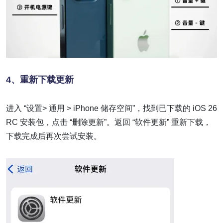
4、
重新下载更新
进入 “设置> 通用 > iPhone 储存空间”，找到已下载的 iOS 26
RC 安装包，点击 “删除更新”。返回 “软件更新” 重新下载，
下载完成后再次尝试安装。