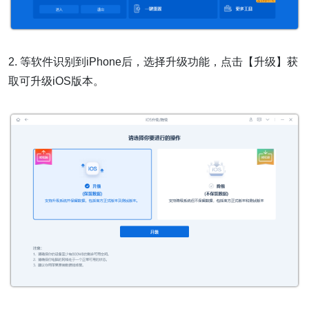
2. 等软件识别到iPhone后，选择升级功能，点击【升级】获
取可升级iOS版本。