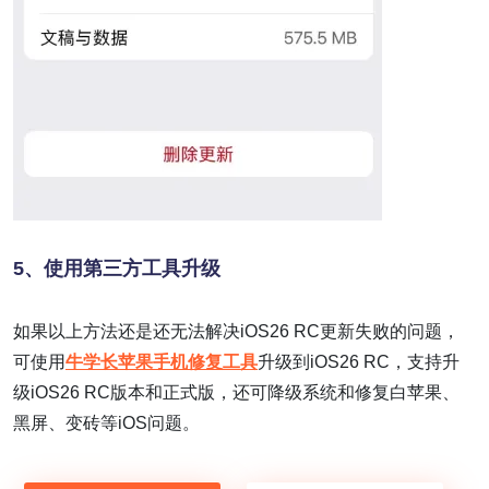
5、
使用第三方工具升级
如果以上方法还是还无法解决iOS26 RC更新失败的问题，
可使用
牛学长苹果手机修复工具
升级到iOS26 RC，支持升
级iOS26 RC版本和正式版，还可降级系统和修复白苹果、
黑屏、变砖等iOS问题。