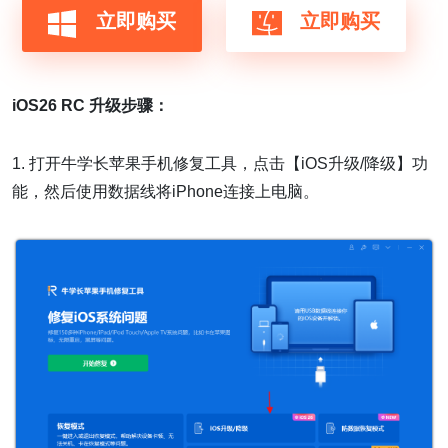
立即购买
立即购买
iOS26
RC
升级步骤：
1. 打开牛学长苹果手机修复工具，点击【iOS升级/降级】功
能，然后使用数据线将iPhone连接上电脑。