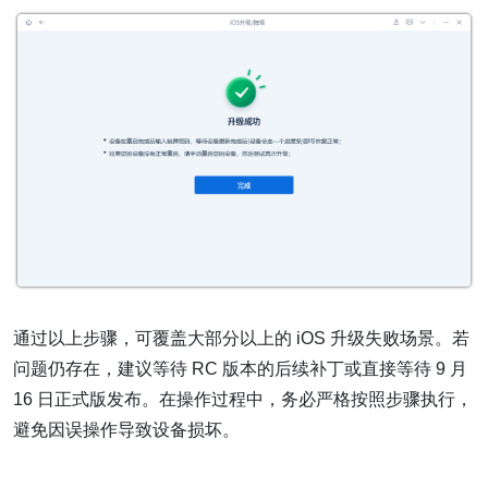
通过以上步骤，可覆盖大部分以上的 iOS 升级失败场景。若
问题仍存在，建议等待 RC 版本的后续补丁或直接等待 9 月
16 日正式版发布。在操作过程中，务必严格按照步骤执行，
避免因误操作导致设备损坏。