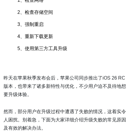
1、检查网络
2、检查存储空间
3、强制重启
4、重新下载更新
5、使用第三方工具升级
昨天在苹果秋季发布会后，苹果公司同步推出了iOS 26 RC
版本，也带来了诸多新特性与优化，不少用户迫不及待地想
要升级体验。
然而，部分用户在升级过程中遭遇了失败的情况，这着实令
人困扰。别着急，下面为大家详细介绍升级失败的常见原因
及有效的解决办法。