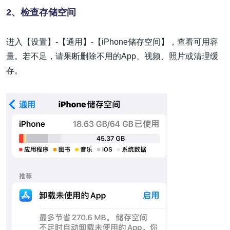
2、
检查存储空间
进入【设置】-【通用】-【iPhone储存空间】，查看可用容
量。若不足，请果断删除不用的App、视频、照片或清理缓
存。