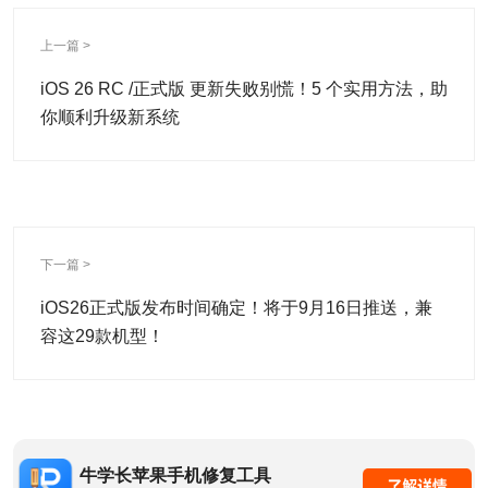
上一篇 >
iOS 26 RC /正式版 更新失败别慌！5 个实用方法，助
你顺利升级新系统
下一篇 >
iOS26正式版发布时间确定！将于9月16日推送，兼
容这29款机型！
牛学长苹果手机修复工具