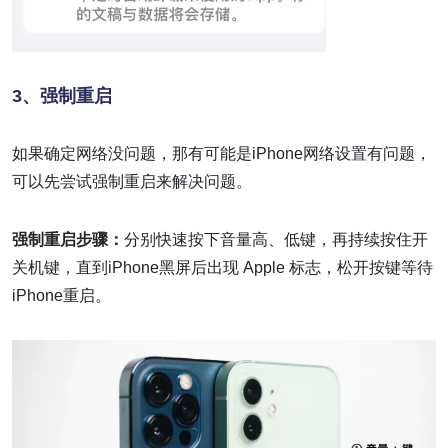
3、
强制重启
如果确定网络没问题，那有可能是iPhone网络设置有问题，
可以先尝试强制重启来解决问题。
强制重启步骤：
分别快速按下音量高、低键，再持续按住开
关机键，直到iPhone黑屏后出现 Apple 标志，松开按键等待
iPhone重启。