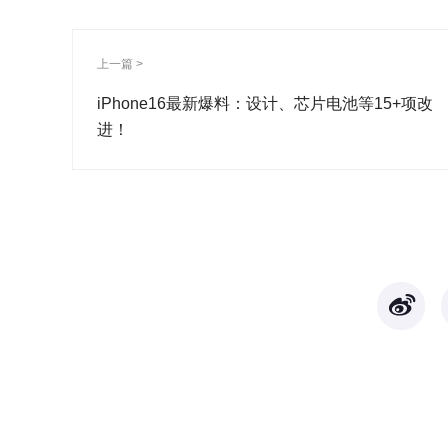
上一篇 >
iPhone16最新爆料：设计、芯片电池等15+项改
进！