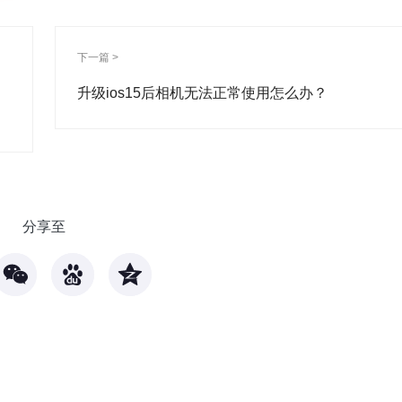
下一篇 >
升级ios15后相机无法正常使用怎么办？
分享至