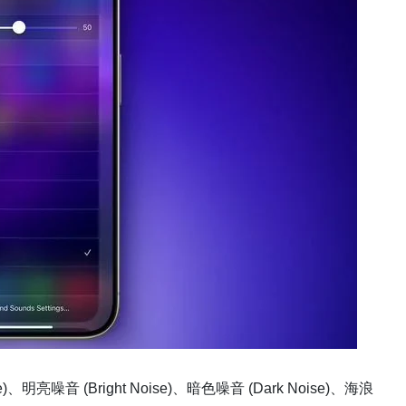
亮噪音 (Bright Noise)、暗色噪音 (Dark Noise)、海浪