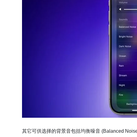
其它可供选择的背景音包括均衡噪音 (Balanced Noise)、明