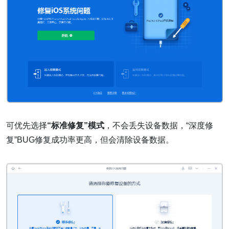
可优先选择
“标准修复”模式
，不会丢失设备数据，“深度修
复”BUG修复成功率更高，但会清除设备数据。