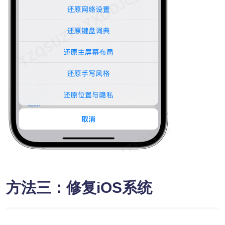
方法三：修复iOS系统