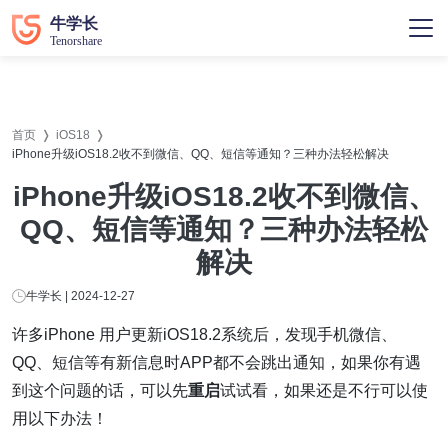
首页
iOS18
iPhone升级iOS18.2收不到微信、QQ、短信等通知？三种办法轻松解决
iPhone升级iOS18.2收不到微信、
QQ、短信等通知？三种办法轻松
解决
牛学长 | 2024-12-27
许多iPhone 用户更新iOS18.2系统后，发现手机微信、
QQ、短信等有新信息时APP都不会跳出通知，如果你有遇
到这个问题的话，可以先
重启
试试看，如果还是不行可以使
用以下办法！