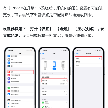
有时iPhone在升级iOS系统后，系统内的通知设置有可能被
更改，可以尝试下重新设置是否能将正常通知改回来。
设置步骤如下：打开【设置】--【通知】--【显示预览】，设
置成始终。
设置完成后将手机重启，看是否通知正常。