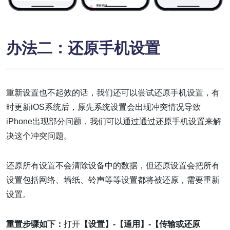
办法二：还原手机设置
重新设置也不起效的话，我们还可以尝试还原手机设置，有
时更新iOS系统后，原先系统设置会出现冲突情况导致
iPhone出现部分问题，我们可以通过通过还原手机设置来解
决这个冲突问题。
还原所有设置不会清除设备中的数据，但还原设置会把所有
设置包括网络、墙纸、铃声等等设置都将被还原，需要重新
设置。
重置步骤如下：
打开
【设置】-【通用】-【传输或还原