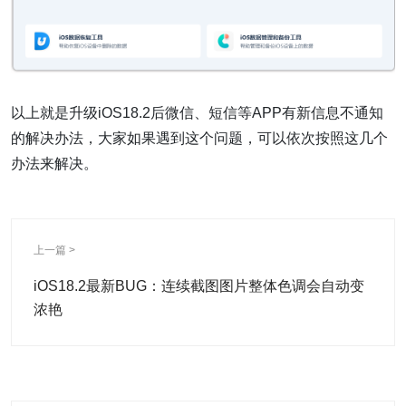
以上就是升级iOS18.2后微信、短信等APP有新信息不通知
的解决办法，大家如果遇到这个问题，可以依次按照这几个
办法来解决。
上一篇 >
iOS18.2最新BUG：连续截图图片整体色调会自动变
浓艳