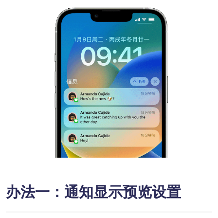
办法一：通知显示预览设置