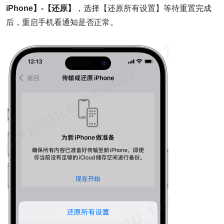
iPhone】-【还原】
，选择【还原所有设置】等待重置完成
后，重启手机看通知是否正常。