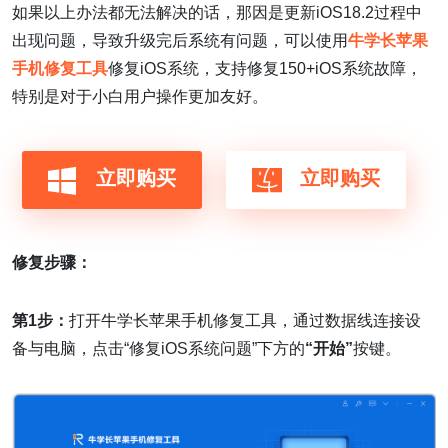
如果以上办法都无法解决的话，那因是更新iOS18.2过程中
出现问题，导致升级完后系统有问题，可以使用
牛学长苹果
手机修复工具
修复iOS系统，支持修复150+iOS系统故障，
特别是对于小白用户操作更加友好。
立即购买
立即购买
修复步骤：
第1步：
打开牛学长苹果手机修复工具，通过数据线连接设
备与电脑，点击“修复iOS系统问题”下方的
“开始”
按键。