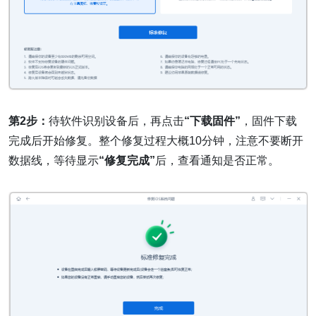
第2步：
待软件识别设备后，再点击
“下载固件”
，固件下载
完成后开始修复。整个修复过程大概10分钟，注意不要断开
数据线，等待显示
“修复完成”
后，查看通知是否正常。