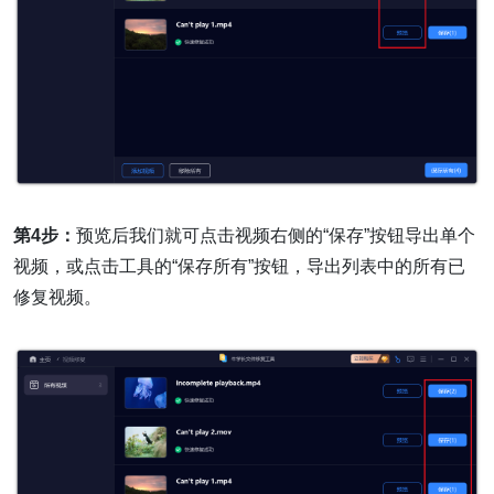
第4步：
预览后我们就可点击视频右侧的“保存”按钮导出单个
视频，或点击工具的“保存所有”按钮，导出列表中的所有已
修复视频。