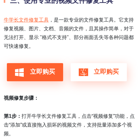
三、
使用专业的视频文件修复工具
牛学长文件修复工具
，是一款专业的文件修复工具。它支持
修复视频、图片、文档、音频的文件，且其操作简单，对于
无法打开、显示 "格式不支持"、部分画面丢失等各种问题都
可快速修复。
立即购买
立即购买
视频修复步骤：
第1步：
打开牛学长文件修复工具，点击“视频修复”功能，点
击“添加”或直接拖入损坏的视频文件，支持批量添加多个视
频。