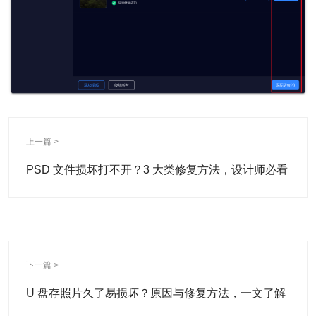
上一篇 >
PSD 文件损坏打不开？3 大类修复方法，设计师必看
下一篇 >
U 盘存照片久了易损坏？原因与修复方法，一文了解