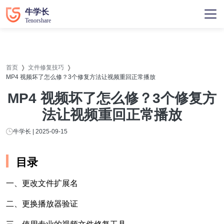
首页
文件修复技巧
MP4 视频坏了怎么修？3个修复方法让视频重回正常播放
MP4 视频坏了怎么修？3个修复方
法让视频重回正常播放
牛学长 | 2025-09-15
目录
一、更改文件扩展名
二、更换播放器验证