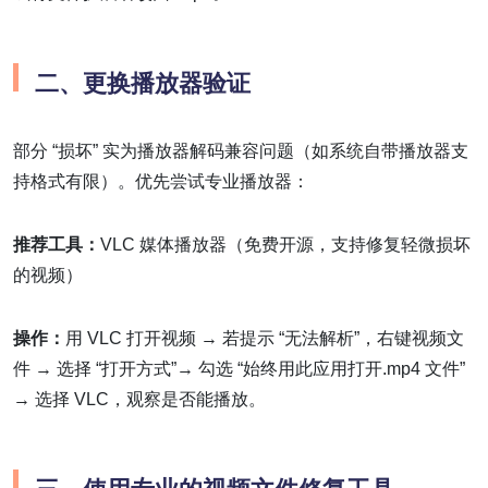
二、
更换播放器验证
部分 “损坏” 实为播放器解码兼容问题（如系统自带播放器支
持格式有限）。优先尝试专业播放器：
推荐工具：
VLC 媒体播放器（免费开源，支持修复轻微损坏
的视频）
操作：
用 VLC 打开视频 → 若提示 “无法解析”，右键视频文
件 → 选择 “打开方式”→ 勾选 “始终用此应用打开.mp4 文件”
→ 选择 VLC，观察是否能播放。