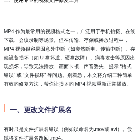
三、使用专业的视频文件修复工具
MP4 作为最常用的视频格式之一，广泛用于手机拍摄、在线
下载、会议录制等场景。但在传输、存储或播放过程中，
MP4 视频很容易因意外中断（如突然断电、传输中断）、存
储设备损坏（如 U 盘坏道、硬盘故障）、病毒攻击等原因出
现损坏，导致无法播放、画面卡顿、声音丢失、提示 “格式
错误” 或 “文件损坏” 等问题。别着急，本文将介绍三种简单
有效的修复方法，帮你让损坏的 MP4 视频重新正常播放。
一、
更改文件扩展名
有时只是文件扩展名错误（例如误命名为.mov或.avi）。尝
试将文件扩展名改回 .mp4。