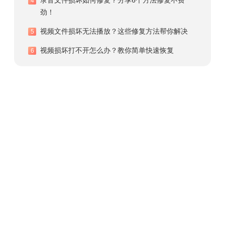
4
劲！
视频文件损坏无法播放？这些修复方法帮你解决
5
视频损坏打不开怎么办？教你简单快速恢复
6