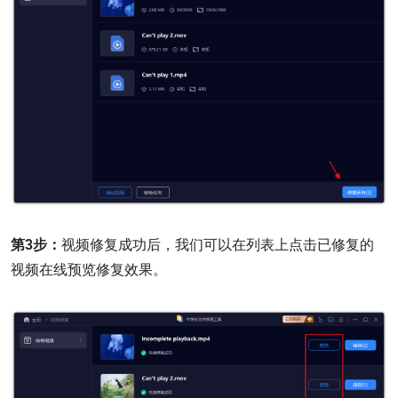
第3步：
视频修复成功后，我们可以在列表上点击已修复的
视频在线预览修复效果。